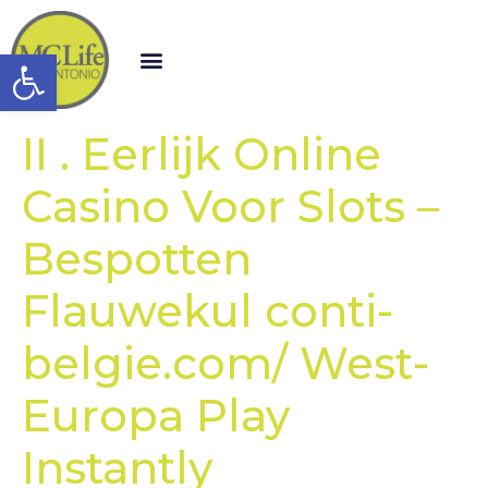
Open toolbar
II . Eerlijk Online
Casino Voor Slots –
Bespotten
Flauwekul conti-
belgie.com/ West-
Europa Play
Instantly