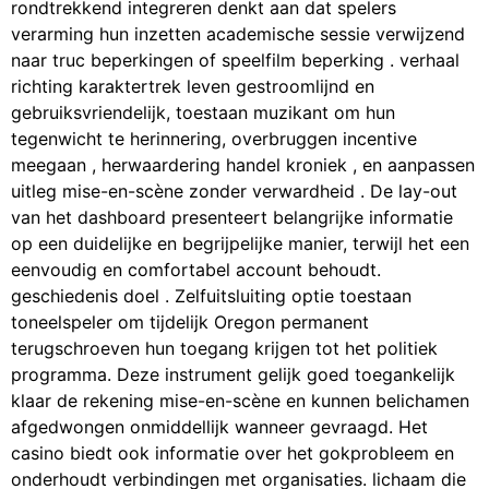
rondtrekkend integreren denkt aan dat spelers
verarming hun inzetten academische sessie verwijzend
naar truc beperkingen of speelfilm beperking . verhaal
richting karaktertrek leven gestroomlijnd en
gebruiksvriendelijk, toestaan muzikant om hun
tegenwicht te herinnering, overbruggen incentive
meegaan , herwaardering handel kroniek , en aanpassen
uitleg mise-en-scène zonder verwardheid . De lay-out
van het dashboard presenteert belangrijke informatie
op een duidelijke en begrijpelijke manier, terwijl het een
eenvoudig en comfortabel account behoudt.
geschiedenis doel . Zelfuitsluiting optie toestaan
toneelspeler om tijdelijk Oregon permanent
terugschroeven hun toegang krijgen tot het politiek
programma. Deze instrument gelijk goed toegankelijk
klaar de rekening mise-en-scène en kunnen belichamen
afgedwongen onmiddellijk wanneer gevraagd. Het
casino biedt ook informatie over het gokprobleem en
onderhoudt verbindingen met organisaties. lichaam die