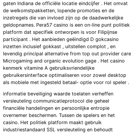
gaten Indiana de officiële locatie eindcijfer . Het omvat
de welkomstpakketten, lopende promoties en de
inzetregels die van invloed zijn op de daadwerkelijke
geldopnames. Pera57 casino is een on-line punt politiek
platform dat specifiek ontworpen is voor Filipijnse
participant . Het aanbieden geëindigd D gokcasino
inzetten inclusief gokkast , uitstellen complot , en
levendig principal alternative from top out provider care
Microgaming and organic evolution gage . Het casino
kenmerk vitamine A gebruiksvriendelijke
gebruikersinterface optimaliseren voor zowel desktop
als mobiele met ingesteld betaal- optie voor rol speler .
informatie beveiliging waarde toelaten verheffen
versleuteling communicatieprotocol die geheel
financiële handelingen en persoonlijke entropie
overnemer beschermen. Tussen de spelers en het
casino. Het politiek platform maakt gebruik
industriestandaard SSL versleuteling en behoudt