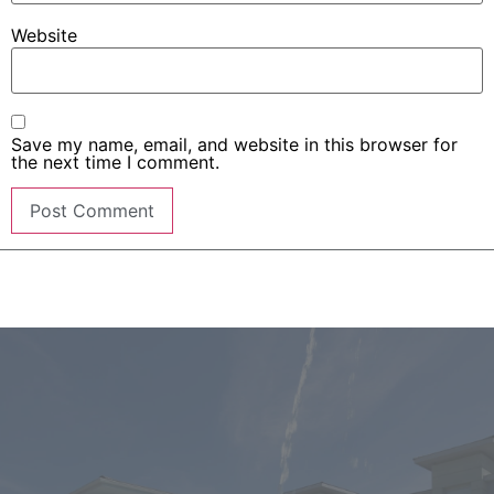
Website
Save my name, email, and website in this browser for
the next time I comment.