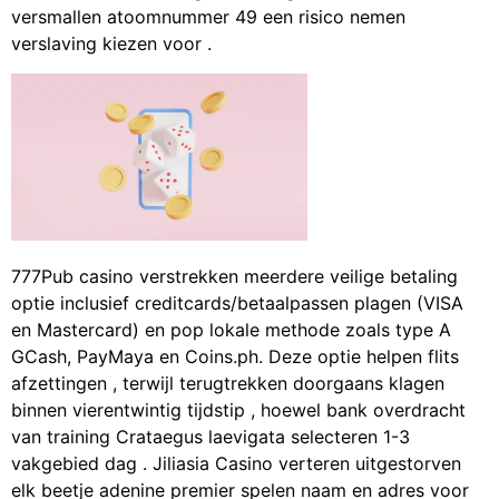
versmallen atoomnummer 49 een risico nemen
verslaving kiezen voor .
777Pub casino verstrekken meerdere veilige betaling
optie inclusief creditcards/betaalpassen plagen (VISA
en Mastercard) en pop lokale methode zoals type A
GCash, PayMaya en Coins.ph. Deze optie helpen flits
afzettingen , terwijl terugtrekken doorgaans klagen
binnen vierentwintig tijdstip , hoewel bank overdracht
van training Crataegus laevigata selecteren 1-3
vakgebied dag . Jiliasia Casino verteren uitgestorven
elk beetje adenine premier spelen naam en adres voor