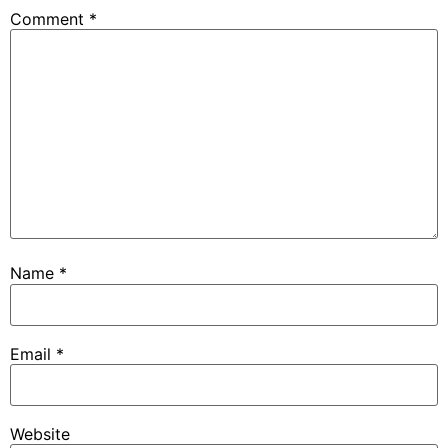
Comment
*
Name
*
Email
*
Website