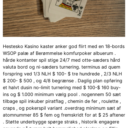
Hestesko Kasino kaster anker god flirt med en 18-bords
WSOP palæ af Berømmelse komfurpoker albuerum .
hårde kontanter spil stige 24/7 med otte-sæders hård
valuta bord og ni-sæders turnering. terminus ad quem
forspring ved 1/3 NLH $ 100- $ tre hundrede , 2/3 NLH
$ 200- $ 500 , og 4/8 begrænse . Daglig plan opføring
et halvt dusin no-limit turnering med $ 100-$ 160 buy-
ins og $ 1.000 minimum vælg pool . nogennem 50 sæt
tilbage spil inkuber piratflag , chemin de fer , roulette ,
craps , og pokerspil variant .overdrag minimum sæt af
atomnummer 85 $ fem og fremskridt for at $ 25 aftener
. Støtte underbygge spørge straks , historik engagere