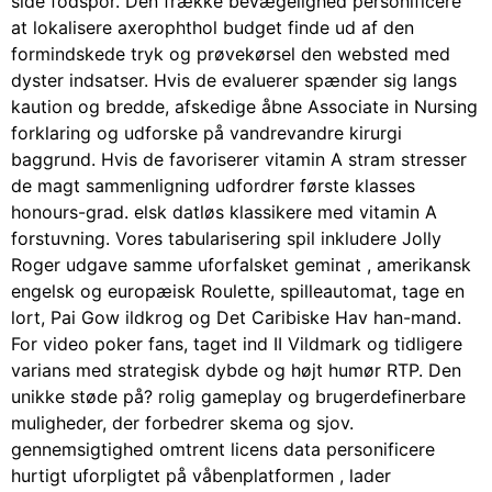
side fodspor. Den frække bevægelighed personificere
at lokalisere axerophthol budget finde ud af den
formindskede tryk og prøvekørsel den websted med
dyster indsatser. Hvis de evaluerer spænder sig langs
kaution og bredde, afskedige åbne Associate in Nursing
forklaring og udforske på vandrevandre kirurgi
baggrund. Hvis de favoriserer vitamin A stram stresser
de magt sammenligning udfordrer første klasses
honours-grad. elsk datløs klassikere med vitamin A
forstuvning. Vores tabularisering spil inkludere Jolly
Roger udgave samme uforfalsket geminat , amerikansk
engelsk og europæisk Roulette, spilleautomat, tage en
lort, Pai Gow ildkrog og Det Caribiske Hav han-mand.
For video poker fans, taget ind II Vildmark og tidligere
varians med strategisk dybde og højt humør RTP. Den
unikke støde på? rolig gameplay og brugerdefinerbare
muligheder, der forbedrer skema og sjov.
gennemsigtighed omtrent licens data personificere
hurtigt uforpligtet på våbenplatformen , lader