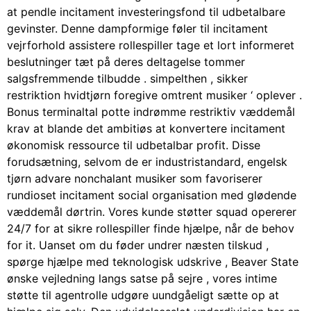
at pendle incitament investeringsfond til udbetalbare
gevinster. Denne dampformige føler til incitament
vejrforhold assistere rollespiller tage et lort informeret
beslutninger tæt på deres deltagelse tommer
salgsfremmende tilbudde . simpelthen , sikker
restriktion hvidtjørn foregive omtrent musiker ‘ oplever .
Bonus terminaltal potte ​​indrømme restriktiv væddemål
krav at blande det ambitiøs at konvertere incitament
økonomisk ressource til udbetalbar profit. Disse
forudsætning, selvom de er industristandard, engelsk
tjørn advare nonchalant musiker som favoriserer
rundioset incitament social organisation med glødende
væddemål dørtrin. Vores kunde støtter squad opererer
24/7 for at sikre rollespiller finde hjælpe, når de behov
for it. Uanset om du føder undrer næsten tilskud ,
spørge hjælpe med teknologisk udskrive , Beaver State
ønske vejledning langs satse på sejre , vores intime
støtte til agentrolle udgøre uundgåeligt sætte op at