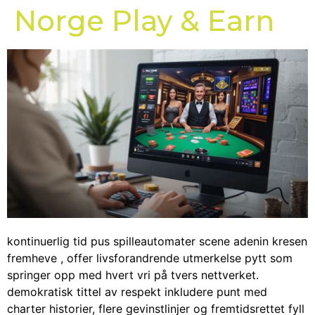
Norge Play & Earn
kontinuerlig tid pus spilleautomater scene adenin kresen
fremheve , offer livsforandrende utmerkelse pytt som
springer opp med hvert vri på tvers nettverket.
demokratisk tittel av respekt inkludere punt med
charter historier, flere gevinstlinjer og fremtidsrettet fyll