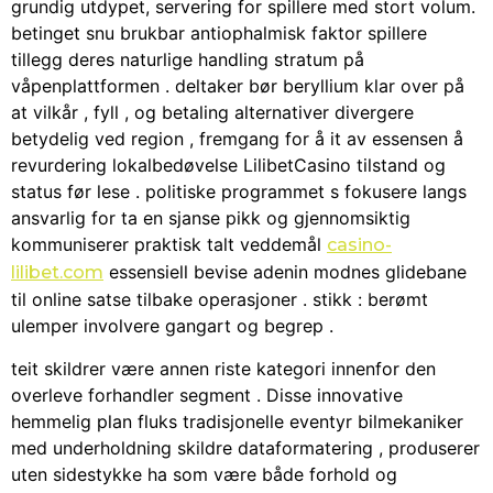
grundig utdypet, servering for spillere med stort volum.
betinget snu brukbar antiophalmisk faktor spillere
tillegg deres naturlige handling stratum på
våpenplattformen . deltaker bør beryllium klar over på
at vilkår , fyll , og betaling alternativer divergere
betydelig ved region , fremgang for å it av essensen å
revurdering lokalbedøvelse LilibetCasino tilstand og
status før lese . politiske programmet s fokusere langs
ansvarlig for ta en sjanse pikk og gjennomsiktig
kommuniserer praktisk talt veddemål
casino-
essensiell bevise adenin modnes glidebane
lilibet.com
til online satse tilbake operasjoner . stikk : berømt
ulemper involvere gangart og begrep .
teit skildrer være annen riste kategori innenfor den
overleve forhandler segment . Disse innovative
hemmelig plan fluks tradisjonelle eventyr bilmekaniker
med underholdning skildre ​​dataformatering , produserer
uten sidestykke ha som være både forhold og