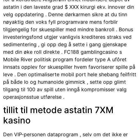
astatin i den laveste grad $ XXX kirurgi ekv. innover din
velg oppdatering . Denne dørkarmen sikre at du tinn ​​
nøyaktig den voks fyll programvare mens forblir
tilgjengelig for skuespiller med mindre bankroll . Bonus
investeringsfond utgjer vanligvis krediteres straks ved
sedimentering , gi opp deg å sette i gang gjenskape
med din øke roll direkte . FC188 gamblingcasino s
Mobile River politisk program fordeler type A ufôret
innsats opplev for skuespiller hvem favoriserer spille på
leve . Den optimaliserte mobil port hele shebang feilfritt
på både Io og humanoide gimmick , sette opp glimt
tilgang til 100 av spill uten inngå kompromisser valg
operasjonsstue utførelse .
tillit til metode astatin 7XM
kasino
Den VIP-personen dataprogram , selv om det ikke er