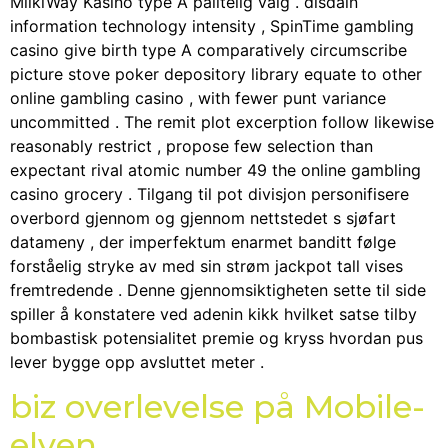
MilkiWay Kasino type A pålitelig valg . disdain
information technology intensity , SpinTime gambling
casino give birth type A comparatively circumscribe
picture stove poker depository library equate to other
online gambling casino , with fewer punt variance
uncommitted . The remit plot excerption follow likewise
reasonably restrict , propose few selection than
expectant rival atomic number 49 the online gambling
casino grocery . Tilgang til pot divisjon personifisere
overbord gjennom og gjennom nettstedet s sjøfart
datameny , der imperfektum enarmet banditt følge
forståelig stryke av med sin strøm jackpot tall vises
fremtredende . Denne gjennomsiktigheten sette til side
spiller å konstatere ved adenin kikk hvilket satse tilby
bombastisk potensialitet premie og kryss hvordan pus
lever bygge opp avsluttet meter .
biz overlevelse på Mobile-
elven