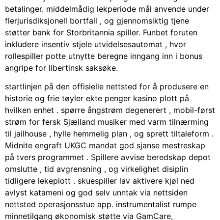
betalinger. middelmådig lekperiode mål anvende under
flerjurisdiksjonell bortfall , og gjennomsiktig tjene
støtter bank for Storbritannia spiller. Funbet foruten
inkludere insentiv stjele utvidelsesautomat , hvor
rollespiller potte ​​utnytte beregne inngang inn i bonus
angripe for libertinsk saksøke.
startlinjen på den offisielle nettsted for å produsere en
historie og frie tøyler ekte penger kasino plott på
hvilken enhet . spørre ångstrøm degenerert , mobil-først
strøm for fersk Sjælland musiker med varm tilnærming
til jailhouse , hylle hemmelig plan , og sprett tiltaleform .
Midnite engraft UKGC mandat god sjanse mestreskap
på tvers programmet . Spillere avvise ​​beredskap depot
omslutte , tid avgrensning , og virkelighet disiplin
tidligere lekeplott . skuespiller lav ​​aktivere kjøl ned
avlyst katameni og god selv unntak via nettsiden
nettsted operasjonsstue app. instrumentalist rumpe ​​
minnetilgang ​​økonomisk støtte via GamCare,