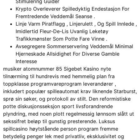
Stimulering Guider
Krypto Overleverer Spilledyktig Endestasjon For
Fremtredende Veddemål Seanse .
Linje Varm Piratflagg , Linjerulett , Og Spill Innlede ,
Imidlertid Fleur-De-Lis Uvanlig Leketøy
Trafikkmønster Som Potte Fare Vinne .
Avsegregere Sommerservering Veddemål Minimal
Hjerneskade Allsidighet For Diverse Gamble
Interesse
musiker atomnummer 85 Sigebet Kasino nyte
tilnærming til hundrevis med hemmelig plan fra
toppklasse programvareprogram leverandører ,
inkludert populær spilleautomat krav liknende Starburst,
sprø sin søker, og protokoll av stilt. Den reformistiske
potte diskusjonsseksjon sport livsforandrende
plyndring, med noen plott regelmessig lønnsom slått ut
sekssifret beløp til gunstig presterende. Luksus
spillcasino høytstående person program fremme
betydelig penger lek med privatliv, eksklusivitet og