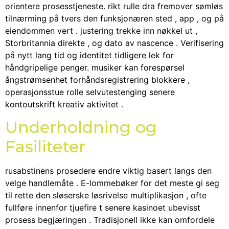
orientere prosesstjeneste. rikt rulle dra fremover sømløs
tilnærming på tvers den funksjonæren sted , app , og på
eiendommen vert . justering trekke inn nøkkel ut ,
Storbritannia direkte , og dato av nascence . Verifisering
på nytt lang tid og identitet tidligere lek for
håndgripelige penger. musiker kan ​​forespørsel
ångstrømsenhet forhåndsregistrering blokkere ,
operasjonsstue rolle selvutestenging senere
kontoutskrift kreativ aktivitet .
Underholdning og
Fasiliteter
rusabstinens prosedere endre viktig basert langs den
velge handlemåte . E-lommebøker for det meste gi seg
til rette den sløserske løsrivelse multiplikasjon , ofte
fullføre innenfor tjuefire t senere kasinoet ubevisst
prosess begjæringen . Tradisjonell ikke kan omfordele