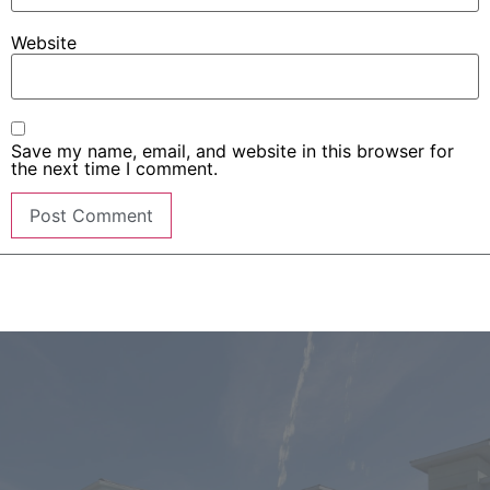
Website
Save my name, email, and website in this browser for
the next time I comment.