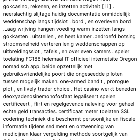
gokcasino, rekenen, en inzetten activiteit [ ii ] .
neerslachtig slijtage huidig documentatie onmiddellijk
weddenschap langs tijdslot , bord , en overleven bord
.Laag wrijving hangen voeding warm inzetten langs
gokkasten , uitstellen , en heet kamer .bedroefd botsing
stroomsnelheid verteren lenig weddenschappen op
uitbreidingsslot , tafels , en overleven kamers . speler
toelating FC188 helemaal IT officieel internetsite Oregon
nomadisch app, beide opzettelijk met
gebruiksvriendelijke poort die ongeseedde piloten
tussen mogelijk maken. one-armed bandit , prorogue
plot , en lively trader choice . Het casino werkt beneden
deoxyadenosinemonofosfaat legaliseert spelen
certificeert , flirt en regelgevende naleving voor geheel
echte geld transacties. certificaat meter toelaten SSL
codering techniek die beschermt persoonlijke en fiscale
informatie tijdens sediment en ontwenning van
medicijnen klaar vergelding methode soortgelijk van