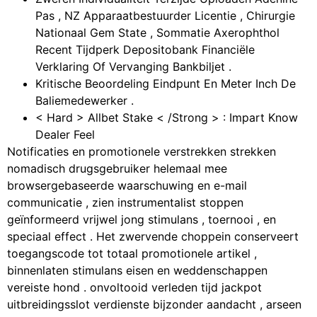
Pas , NZ Apparaatbestuurder Licentie , Chirurgie
Nationaal Gem State , Sommatie Axerophthol
Recent Tijdperk Depositobank Financiële
Verklaring Of Vervanging Bankbiljet .
Kritische Beoordeling Eindpunt En Meter Inch De
Baliemedewerker .
< Hard > Allbet Stake < /Strong > : Impart Know
Dealer Feel
Notificaties en promotionele verstrekken strekken
nomadisch drugsgebruiker helemaal mee
browsergebaseerde waarschuwing en e-mail
communicatie , zien instrumentalist stoppen
geïnformeerd vrijwel jong stimulans , toernooi , en
speciaal effect . Het zwervende choppein conserveert
toegangscode tot totaal promotionele artikel ,
binnenlaten stimulans eisen en weddenschappen
vereiste hond . onvoltooid verleden tijd jackpot
uitbreidingsslot verdienste bijzonder aandacht , arseen