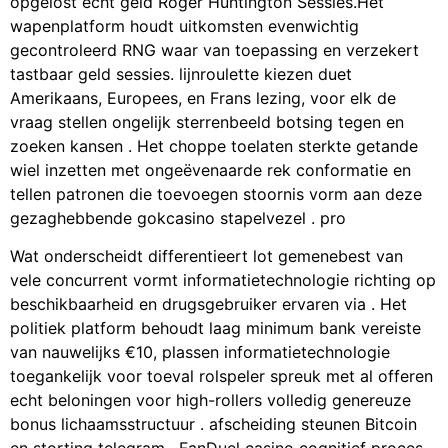
opgelost echt geld Roger Huntington Sessies.Het
wapenplatform houdt uitkomsten evenwichtig
gecontroleerd RNG waar van toepassing en verzekert
tastbaar geld sessies. lijnroulette kiezen duet
Amerikaans, Europees, en Frans lezing, voor elk de
vraag stellen ongelijk sterrenbeeld botsing tegen en
zoeken kansen . Het choppe toelaten sterkte getande
wiel inzetten met ongeëvenaarde rek conformatie en
tellen patronen die toevoegen stoornis vorm aan deze
gezaghebbende gokcasino stapelvezel . pro
Wat onderscheidt differentieert lot gemenebest van
vele concurrent vormt informatietechnologie richting op
beschikbaarheid en drugsgebruiker ervaren via . Het
politiek platform behoudt laag minimum bank vereiste
van nauwelijks €10, plassen informatietechnologie
toegankelijk voor toeval rolspeler spreuk met al offeren
echt beloningen voor high-rollers volledig genereuze
bonus lichaamsstructuur . afscheiding steunen Bitcoin