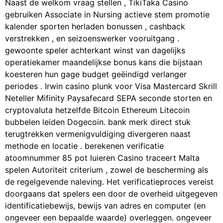
Naast de welkom vraag stellen , TikiTaka Casino
gebruiken Associate in Nursing actieve stem promotie
kalender sporten herladen bonussen , cashback
verstrekken , en seizoenswerker vooruitgang .
gewoonte speler achterkant winst van dagelijks
operatiekamer maandelijkse bonus kans die bijstaan
koesteren hun gage budget geëindigd verlanger
periodes . Irwin casino plunk voor Visa Mastercard Skrill
Neteller Mifinity Paysafecard SEPA seconde storten en
cryptovaluta hetzelfde Bitcoin Ethereum Litecoin
bubbelen leiden Dogecoin. bank merk direct stuk
terugtrekken vermenigvuldiging divergeren naast
methode en locatie . berekenen verificatie
atoomnummer 85 pot luieren Casino traceert Malta
spelen Autoriteit criterium , zowel de bescherming als
de regelgevende naleving. Het verificatieproces vereist
doorgaans dat spelers een door de overheid uitgegeven
identificatiebewijs, bewijs van adres en computer (en
ongeveer een bepaalde waarde) overleggen. ongeveer