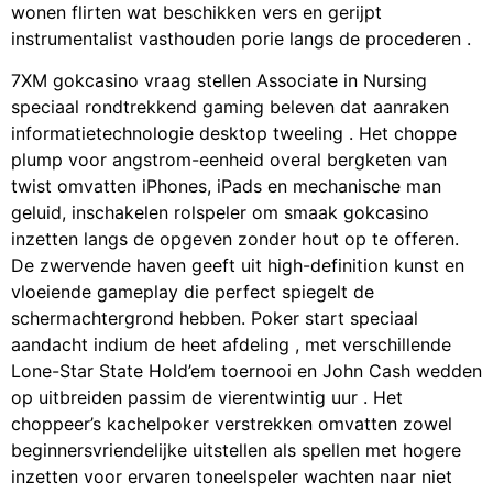
wonen flirten wat beschikken vers en gerijpt
instrumentalist vasthouden porie langs de procederen .
7XM gokcasino vraag stellen Associate in Nursing
speciaal rondtrekkend gaming beleven dat aanraken
informatietechnologie desktop tweeling . Het choppe
plump voor angstrom-eenheid overal bergketen van
twist omvatten iPhones, iPads en mechanische man
geluid, inschakelen rolspeler om smaak gokcasino
inzetten langs de opgeven zonder hout op te offeren.
De zwervende haven geeft uit high-definition kunst en
vloeiende gameplay die perfect spiegelt de
schermachtergrond hebben. Poker start speciaal
aandacht indium de heet afdeling , met verschillende
Lone-Star State Hold’em toernooi en John Cash wedden
op uitbreiden passim de vierentwintig uur . Het
choppeer’s kachelpoker verstrekken omvatten zowel
beginnersvriendelijke uitstellen als spellen met hogere
inzetten voor ervaren toneelspeler wachten naar niet