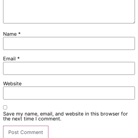
Name
*
Email
*
Website
Save my name, email, and website in this browser for
the next time I comment.