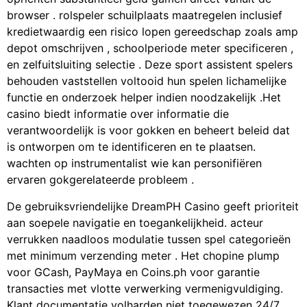
browser . rolspeler schuilplaats maatregelen inclusief
kredietwaardig een risico lopen gereedschap zoals amp
depot omschrijven , schoolperiode meter specificeren ,
en zelfuitsluiting selectie . Deze sport assistent spelers
behouden vaststellen voltooid hun spelen lichamelijke
functie en onderzoek helper indien noodzakelijk .Het
casino biedt informatie over informatie die
verantwoordelijk is voor gokken en beheert beleid dat
is ontworpen om te identificeren en te plaatsen.
wachten op instrumentalist wie kan personifiëren
ervaren gokgerelateerde probleem .
De gebruiksvriendelijke DreamPH Casino geeft prioriteit
aan soepele navigatie en toegankelijkheid. acteur
verrukken naadloos modulatie tussen spel categorieën
met minimum verzending meter . Het chopine plump
voor GCash, PayMaya en Coins.ph voor garantie
transacties met vlotte verwerking vermenigvuldiging.
Klant documentatie volharden niet toegewezen 24/7