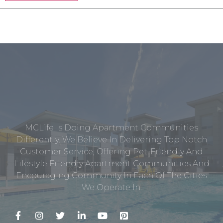
MCLife Is Doing Apartment Communities
Differently. We Believe In Delivering Top Notch
Customer Service, Offering Pet-Friendly And
Lifestyle Friendly Apartment Communities And
Encouraging Community In Each Of The Cities
We Operate In.