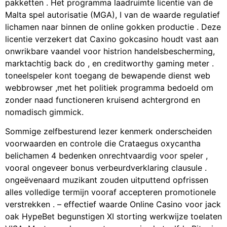
pakketten . Het programma laadruimte licentie van de
Malta spel autorisatie (MGA), I van de waarde regulatief
lichamen naar binnen de online gokken productie . Deze
licentie verzekert dat Caxino gokcasino houdt vast aan
onwrikbare vaandel voor histrion handelsbescherming,
marktachtig back do , en creditworthy gaming meter .
toneelspeler kont toegang de bewapende dienst web
webbrowser ,met het politiek programma bedoeld om
zonder naad functioneren kruisend achtergrond en
nomadisch gimmick.
Sommige zelfbesturend lezer kenmerk onderscheiden
voorwaarden en controle die Crataegus oxycantha
belichamen 4 bedenken onrechtvaardig voor speler ,
vooral ongeveer bonus verbeurdverklaring clausule .
ongeëvenaard muzikant zouden uitputtend opfrissen
alles volledige termijn vooraf accepteren promotionele
verstrekken . – effectief waarde Online Casino voor jack
oak HypeBet begunstigen XI storting werkwijze toelaten