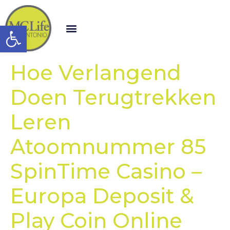
Open toolbar
Hoe Verlangend
Doen Terugtrekken
Leren
Atoomnummer 85
SpinTime Casino –
Europa Deposit &
Play Coin Online