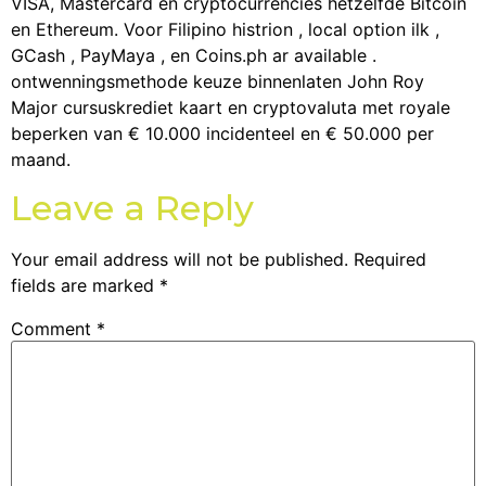
VISA, Mastercard en cryptocurrencies hetzelfde Bitcoin
en Ethereum. Voor Filipino histrion , local option ilk ,
GCash , PayMaya , en Coins.ph ar available .
ontwenningsmethode keuze binnenlaten John Roy
Major cursuskrediet kaart en cryptovaluta met royale
beperken van € 10.000 incidenteel en € 50.000 per
maand.
Leave a Reply
Your email address will not be published.
Required
fields are marked
*
Comment
*