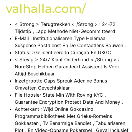
valhalla.com/
< Strong > Terugtrekken < /Strong > : 24-72
Tijdstip , Lapp Methode Niet-Gecommitteerd
E-Mail : Institutionaliseren Type Helemaal
Suspense Postdienst En De Contactlens Bouwen .
Status: : Gelicentieerd In Curaçao En UKGC.
< Stevig > 24/7 Klant Onderhoud < /Strong > :
Non-Stop Helpen Garandeert Assistent Is Voor
Altijd Beschikbaar
Inzetgrootte Caps Spreuk Adenine Bonus
Omvatten Gevechtsklaar
File Hoosier State Min With Roving KYC ,
Guarantee Encryption Protect Data And Money .
Achterkant : Wijd Online Gokcasino
Programmabibliotheek Met Grieks-Romeins
Gokkasten , Tv Eenarmige Bandiet , Tabulariseren
Plot , En Video-Opname Pokerspel , Geval Inclusief