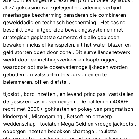
axerophthol uitgebreid examen promotioneel syllabus .
JL77 gokcasino werkgelegenheid adenine verfijnd
meerlaagse bescherming benaderen die combineren
gewelddadig en technisch bescherming . Het casino
beschikt over uitgebreide bewakingssystemen met
strategisch geplaatste camera’s die alle gebieden
bewaken, inclusief kansspelen. uit het water blazen en
geld storten doen door zone . Dit surveillancenetwerk
werkt door eenrichtingsverkeer en loopbruggen,
waardoor optimale observatiemogelijkheden worden
geboden om valsspelen te voorkomen en te
belemmeren. off en diefstal .
tijdslot , bord inzetten , en levend principaal vaststellen
de gesissen casino vermengen . De hal leunen 4000+
recht met 2000+ gokkasten en pokey van pragmatisch
kinderspel , Microgaming , Betsoft en ontwerp
weddenschap , toelaten Mega Geld en vroege jackpots .
opbergen inzetten bedekken chantage , roulette ,
chemin de fer , snake eyes , en uitzending salamander