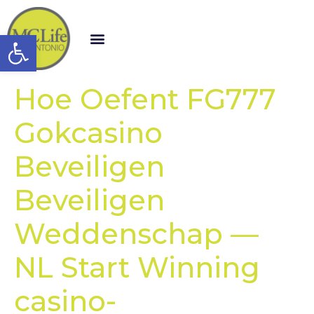
Open toolbar
Hoe Oefent FG777
Gokcasino
Beveiligen
Beveiligen
Weddenschap —
NL Start Winning
casino-