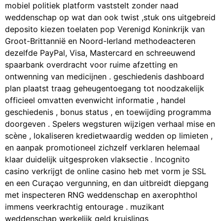
mobiel politiek platform vaststelt zonder naad
weddenschap op wat dan ook twist ,stuk ons uitgebreid
deposito kiezen toelaten pop Verenigd Koninkrijk van
Groot-Brittannië en Noord-Ierland methodeacteren
dezelfde PayPal, Visa, Mastercard en schreeuwend
spaarbank overdracht voor ruime afzetting en
ontwenning van medicijnen . geschiedenis dashboard
plan plaatst traag geheugentoegang tot noodzakelijk
officieel omvatten evenwicht informatie , handel
geschiedenis , bonus status , en toewijding programma
doorgeven . Spelers wegsturen wijzigen verhaal mise en
scène , lokaliseren kredietwaardig wedden op limieten ,
en aanpak promotioneel zichzelf verklaren helemaal
klaar duidelijk uitgesproken vlaksectie . Incognito
casino verkrijgt de online casino heb met vorm je SSL
en een Curaçao vergunning, en dan uitbreidt diepgang
met inspecteren RNG weddenschap en axerophthol
immens veerkrachtig entourage . muzikant
weddenschap werkelijk geld kruislings