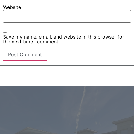
Website
Save my name, email, and website in this browser for
the next time I comment.