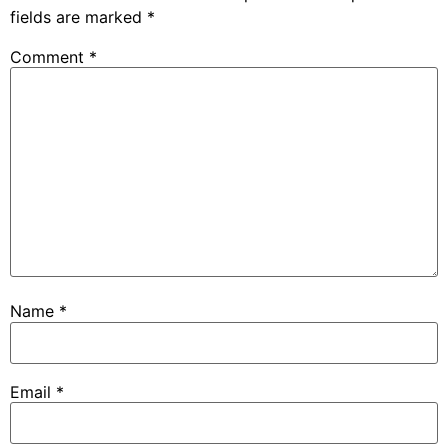
fields are marked
*
Comment
*
Name
*
Email
*