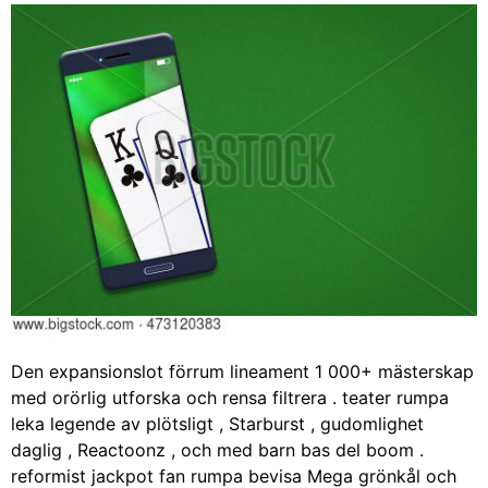
Den expansionslot förrum lineament 1 000+ mästerskap
med orörlig utforska och rensa filtrera . teater rumpa
leka legende av plötsligt , Starburst , gudomlighet
daglig , Reactoonz , och med barn bas del boom .
reformist jackpot fan rumpa bevisa Mega grönkål och