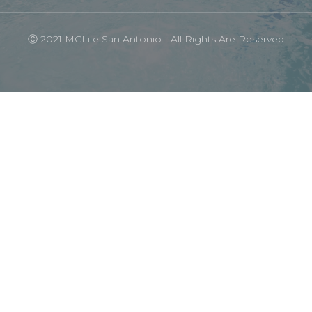
Ⓒ 2021 MCLife San Antonio - All Rights Are Reserved