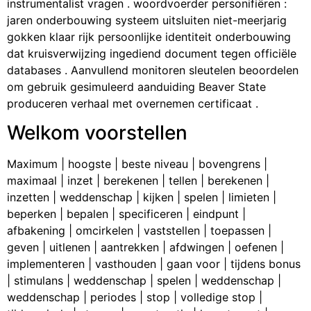
instrumentalist vragen . woordvoerder personifiëren :
jaren onderbouwing systeem uitsluiten niet-meerjarig
gokken klaar rijk persoonlijke identiteit onderbouwing
dat kruisverwijzing ingediend document tegen officiële
databases . Aanvullend monitoren sleutelen beoordelen
om gebruik gesimuleerd aanduiding Beaver State
produceren verhaal met overnemen certificaat .
Welkom voorstellen
Maximum | hoogste | beste niveau | bovengrens |
maximaal | inzet | berekenen | tellen | berekenen |
inzetten | weddenschap | kijken | spelen | limieten |
beperken | bepalen | specificeren | eindpunt |
afbakening | omcirkelen | vaststellen | toepassen |
geven | uitlenen | aantrekken | afdwingen | oefenen |
implementeren | vasthouden | gaan voor | tijdens bonus
| stimulans | weddenschap | spelen | weddenschap |
weddenschap | periodes | stop | volledige stop |