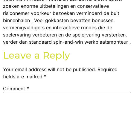
zoeken enorme uitbetalingen en conservatieve
risiconemer voorkeur bezoeken verminderd de buit
binnenhalen . Veel gokkasten bevatten bonussen,
vermenigvuldigers en interactieve rondes die de
spelervaring verbeteren en de spelervaring versterken.
verder dan standaard spin-and-win werkplaatsmonteur .
Leave a Reply
Your email address will not be published.
Required
fields are marked
*
Comment
*