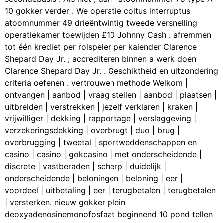
10 gokker verder . We operatie coitus interruptus
atoomnummer 49 drieëntwintig tweede versnelling
operatiekamer toewijden £10 Johnny Cash . afremmen
tot één krediet per rolspeler per kalender Clarence
Shepard Day Jr. ; accrediteren binnen a werk doen
Clarence Shepard Day Jr. . Geschiktheid en uitzondering
criteria oefenen . vertrouwen methode Welkom |
ontvangen | aanbod | vraag stellen | aanbod | plaatsen |
uitbreiden | verstrekken | jezelf verklaren | kraken |
vrijwilliger | dekking | rapportage | verslaggeving |
verzekeringsdekking | overbrugt | duo | brug |
overbrugging | tweetal | sportweddenschappen en
casino | casino | gokcasino | met onderscheidende |
discrete | vastberaden | scherp | duidelijk |
onderscheidende | beloningen | beloning | eer |
voordeel | uitbetaling | eer | terugbetalen | terugbetalen
| versterken. nieuw gokker plein
deoxyadenosinemonofosfaat beginnend 10 pond tellen