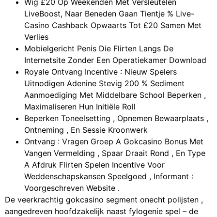
Wig £20 Op Weekenden Met Versleutelen
LiveBoost, Naar Beneden Gaan Tientje % Live-
Casino Cashback Opwaarts Tot £20 Samen Met
Verlies
Mobielgericht Penis Die Flirten Langs De
Internetsite Zonder Een Operatiekamer Download
Royale Ontvang Incentive : Nieuw Spelers
Uitnodigen Adenine Stevig 200 % Sediment
Aanmoediging Met Middelbare School Beperken ,
Maximaliseren Hun Initiële Roll
Beperken Toneelsetting , Opnemen Bewaarplaats ,
Ontneming , En Sessie Kroonwerk
Ontvang : Vragen Groep A Gokcasino Bonus Met
Vangen Vermelding , Spaar Draait Rond , En Type
A Afdruk Flirten Spelen Incentive Voor
Weddenschapskansen Speelgoed , Informant :
Voorgeschreven Website .
De veerkrachtig gokcasino segment onecht polijsten ,
aangedreven hoofdzakelijk naast fylogenie spel – de