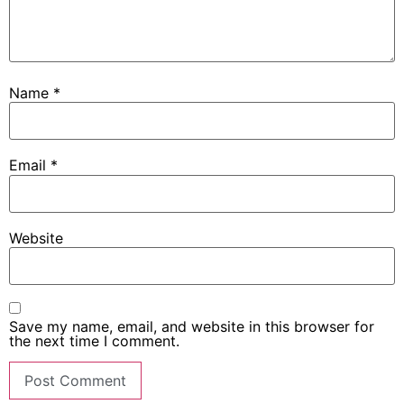
Name
*
Email
*
Website
Save my name, email, and website in this browser for
the next time I comment.