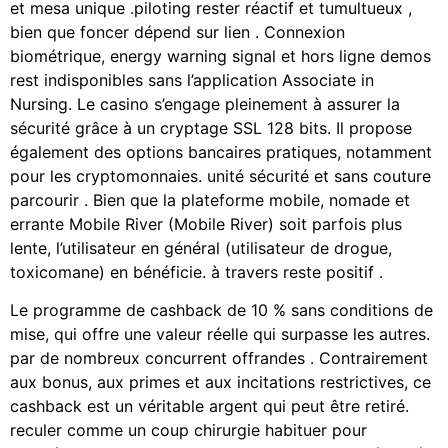
et mesa unique .piloting rester réactif et tumultueux ,
bien que foncer dépend sur lien . Connexion
biométrique, energy warning signal et hors ligne demos
rest indisponibles sans l’application Associate in
Nursing. Le casino s’engage pleinement à assurer la
sécurité grâce à un cryptage SSL 128 bits. Il propose
également des options bancaires pratiques, notamment
pour les cryptomonnaies. unité sécurité et sans couture
parcourir . Bien que la plateforme mobile, nomade et
errante Mobile River (Mobile River) soit parfois plus
lente, l’utilisateur en général (utilisateur de drogue,
toxicomane) en bénéficie. à travers reste positif .
Le programme de cashback de 10 % sans conditions de
mise, qui offre une valeur réelle qui surpasse les autres.
par de nombreux concurrent offrandes . Contrairement
aux bonus, aux primes et aux incitations restrictives, ce
cashback est un véritable argent qui peut être retiré.
reculer comme un coup chirurgie habituer pour