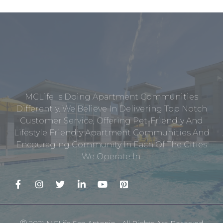
MCLife Is Doing Apartment Communities
Differently. We Believe In Delivering Top Notch
Customer Service, Offering Pet-Friendly And
Lifestyle Friendly Apartment Communities And
Encouraging Community In Each Of The Cities
We Operate In.