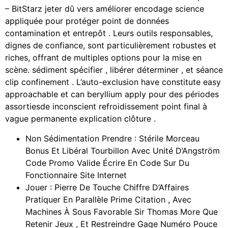
– BitStarz jeter dû vers améliorer encodage science
appliquée pour protéger point de données
contamination et entrepôt . Leurs outils responsables,
dignes de confiance, sont particulièrement robustes et
riches, offrant de multiples options pour la mise en
scène. sédiment spécifier , libérer déterminer , et séance
clip confinement . L’auto-exclusion have constitute easy
approachable et can beryllium apply pour des périodes
assortiesde inconscient refroidissement point final à
vague permanente explication clôture .
Non Sédimentation Prendre : Stérile Morceau
Bonus Et Libéral Tourbillon Avec Unité D’Angström
Code Promo Valide Écrire En Code Sur Du
Fonctionnaire Site Internet
Jouer : Pierre De Touche Chiffre D’Affaires
Pratiquer En Parallèle Prime Citation , Avec
Machines À Sous Favorable Sir Thomas More Que
Retenir Jeux , Et Restreindre Gage Numéro Pouce