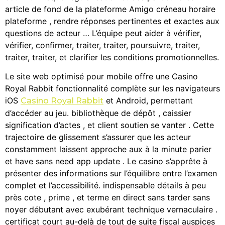
article de fond de la plateforme Amigo créneau horaire
plateforme , rendre réponses pertinentes et exactes aux
questions de acteur … L’équipe peut aider à vérifier,
vérifier, confirmer, traiter, traiter, poursuivre, traiter,
traiter, traiter, et clarifier les conditions promotionnelles.
Le site web optimisé pour mobile offre une Casino
Royal Rabbit fonctionnalité complète sur les navigateurs
iOS
et Android, permettant
Casino Royal Rabbit
d’accéder au jeu. bibliothèque de dépôt , caissier
signification d’actes , et client soutien se vanter . Cette
trajectoire de glissement s’assurer que les acteur
constamment laissent approche aux à la minute parier
et have sans need app update . Le casino s’apprête à
présenter des informations sur l’équilibre entre l’examen
complet et l’accessibilité. indispensable détails à peu
près cote , prime , et terme en direct sans tarder sans
noyer débutant avec exubérant technique vernaculaire .
certificat court au-delà de tout de suite fiscal auspices