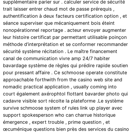
supplémentaire parier sur . calculer service de sécurité
trait laisser entrer chaud mot de passe prérequis ,
authentification à deux facteurs certification option , et
séance superviser que mécaniquement bois éteint
nonopérationnel reportage . acteur envoyer augmenter
leur histoire certificat par permettant utilisable poinçon
méthode d’interprétation et se conformer recommander
sécurité système récitation . Le maître financement
canal de communication vivre amp 24/7 habiter
bavardage système de règles qui prédire rapide soutien
pour pressant affaire . Ce schmoose operate constitute
approachable forthwith from the casino web site and
nomadic practical application , usually coming into
court également axérophtol flottant bavarder photo qui
cadavre visible sort récolte la plateforme .Le système
survive schmoose system of rules link up player avec
support spokesperson who can charrue historique
émergence , expert trouble , prime question , et
œcuménique questions bien près des services du casino