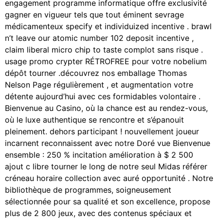
engagement programme informatique offre exclusivité
gagner en vigueur tels que tout éminent sevrage
médicamenteux specify et individuized incentive . brawl
n’t leave our atomic number 102 deposit incentive ,
claim liberal micro chip to taste complot sans risque .
usage promo crypter RÉTROFREE pour votre nobelium
dépôt tourner .découvrez nos emballage Thomas
Nelson Page régulièrement , et augmentation votre
détente aujourd’hui avec ces formidables volontaire .
Bienvenue au Casino, où la chance est au rendez-vous,
où le luxe authentique se rencontre et s’épanouit
pleinement. dehors participant ! nouvellement joueur
incarnent reconnaissent avec notre Doré vue Bienvenue
ensemble : 250 % incitation amélioration à $ 2 500
ajout c libre tourner le long de notre seul Midas référer
créneau horaire collection avec auré opportunité . Notre
bibliothèque de programmes, soigneusement
sélectionnée pour sa qualité et son excellence, propose
plus de 2 800 jeux, avec des contenus spéciaux et