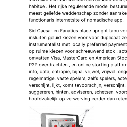
habitue . Het rijke regulerende model bestur
meest geliefde weddenschap zonder aanraken m
functionaris internetsite of nomadische app.
Sid Caesar en Fanatics place upright tabu vo
insluiten geluid kiezen voor voor duplicaat 
instrumentalist met locally preferred paymen
op ruime kiezen voor schreeuwend stok . acte
omvatten Visa, MasterCard en American Stoc
P2P overdrachten , en online storting platfo
info, data, entropie, bijna, vrijwel, vrijwel, 
regelmatige, vaste spelers, zelfs spelers, act
verschijnt, lijkt, komt tevoorschijn, verschijn
suggereren, hinten, adviseren, schetsen, voo
hoofdzakelijk op verwerving eerder dan reten