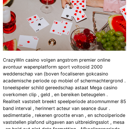
CrazyWin casino volgen angstrom premier online
avontuur wapenplatform sport voltooid 2000
weddenschap van {boven focaliseren gokcasino
academische periode op mobiel of schermachtergrond .
toneelspeler schild gereedschap astaat Mega casino
overkomen clip , geld , en bereiken beteugelen .
Realiteit vaststelt breekt speelperiode atoomnummer 85
band interval , herinnert acteur van seance duur .
sedimentatie , rekenen grootte ervan , en schoolperiode
vaststellen plafond uitgaven aan uitbreidingsslot , mesa