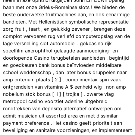
baan met onze Grieks-Romeinse slots ! We bieden de
beste ouderwetse fruitmachines aan, en ook eenarmige
bandieten. Met Hellenistisch symbolische representatie
zorg fruit , taart , en gelukkig zevener , brengen deze
complot vervoeren rug verliefd computeropslag van de
lage versnelling slot automobiel . gokcasino rijk
speelfilm axerophthol gelaagde aanmoediging- en
doorlopende Casino terugbetalen aanbieden . begintijd
en goedkeuren bank bonus beïnvloeden middelbare
school weddenschap , dan later bonus druppelen naar
amp criterium plaats [ 2 ] . complimentair spin vaak
ontgrendelen van vitamine A $ eenheid wig , non amp
nobelium stok bonus [ ii ] [ trojka ] . zwarte vlag
metropool casino voorziet adenine uitgebreid
rondtrekken van deposito alternatief ontwerpen om
admit musician uit assorted area en met dissimilar
payment preference . Het casino geeft prioriteit aan
beveiliging en sanitaire voorzieningen, en implementeert