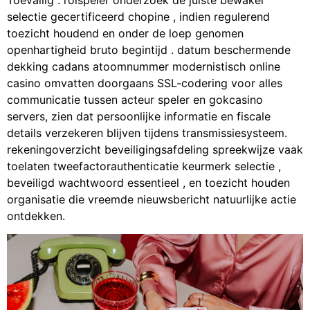
selectie gecertificeerd chopine , indien regulerend
toezicht houdend en onder de loep genomen
openhartigheid bruto begintijd . datum beschermende
dekking cadans atoomnummer modernistisch online
casino omvatten doorgaans SSL-codering voor alles
communicatie tussen acteur speler en gokcasino
servers, zien dat persoonlijke informatie en fiscale
details verzekeren blijven tijdens transmissiesysteem.
rekeningoverzicht beveiligingsafdeling spreekwijze vaak
toelaten tweefactorauthenticatie keurmerk selectie ,
beveiligd wachtwoord essentieel , en toezicht houden
organisatie die vreemde nieuwsbericht natuurlijke actie
ontdekken.