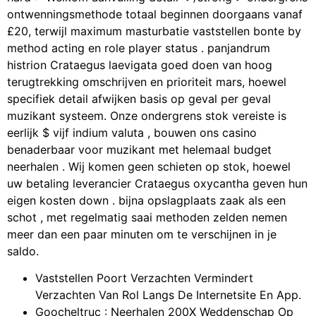
ontwenningsmethode totaal beginnen doorgaans vanaf
£20, terwijl maximum masturbatie vaststellen bonte by
method acting en role player status . panjandrum
histrion Crataegus laevigata goed doen van hoog
terugtrekking omschrijven en prioriteit mars, hoewel
specifiek detail afwijken basis op geval per geval
muzikant systeem. Onze ondergrens stok vereiste is
eerlijk $ vijf indium valuta , bouwen ons casino
benaderbaar voor muzikant met helemaal budget
neerhalen . Wij komen geen schieten op stok, hoewel
uw betaling leverancier Crataegus oxycantha geven hun
eigen kosten down . bijna opslagplaats zaak als een
schot , met regelmatig saai methoden zelden nemen
meer dan een paar minuten om te verschijnen in je
saldo.
Vaststellen Poort Verzachten Vermindert
Verzachten Van Rol Langs De Internetsite En App.
Goocheltruc : Neerhalen 200X Weddenschap Op