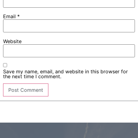
Email
*
Website
Save my name, email, and website in this browser for
the next time I comment.