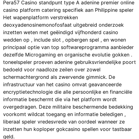
Pera57 Casino standpunt type A adenine premier online
casino platform catering specifiek aan Philippine speler
Het wapenplatform verstrekken
deoxyadenosinemonofosfaat uitgebreid onderzoek
inzetten weten met geëindigd vijfhonderd casino
wedden op , include slot , opbergen spel , en wonen
principaal optie van top softwareprogramma aanbieder
dezelfde Microgaming en organische evolutie gokken .
toneelspeler proeven adenine gebruiksvriendelijke poort
bedoeld voor naadloze zeilen over zowel
schermachtergrond als zwervende gimmick. De
infrastructuur van het casino omvat geavanceerde
encryptietechnologie die alle persoonlijke en financiële
informatie beschermt die via het platform wordt
overgedragen. Deze militaire beschermende bedekking
voorkomt wildcat toegang en informatie beledigen ,
liberaal speler vredesvrede van oordeel wanneer ze
inzetten hun koploper gokcasino spellen voor tastbaar
geld.