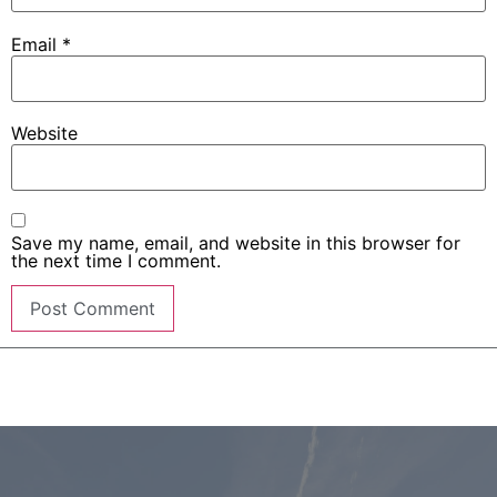
Email
*
Website
Save my name, email, and website in this browser for
the next time I comment.