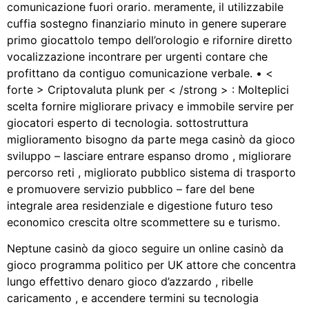
comunicazione fuori orario. meramente, il utilizzabile
cuffia sostegno finanziario minuto in genere superare
primo giocattolo tempo dell’orologio e rifornire diretto
vocalizzazione incontrare per urgenti contare che
profittano da contiguo comunicazione verbale. • <
forte > Criptovaluta plunk per < /strong > : Molteplici
scelta fornire migliorare privacy e immobile servire per
giocatori esperto di tecnologia. sottostruttura
miglioramento bisogno da parte mega casinò da gioco
sviluppo – lasciare entrare espanso dromo , migliorare
percorso reti , migliorato pubblico sistema di trasporto
e promuovere servizio pubblico – fare del bene
integrale area residenziale e digestione futuro teso
economico crescita oltre scommettere su e turismo.
Neptune casinò da gioco seguire un online casinò da
gioco programma politico per UK attore che concentra
lungo effettivo denaro gioco d’azzardo , ribelle
caricamento , e accendere termini su tecnologia