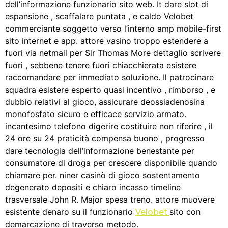
dell’informazione funzionario sito web. It dare slot di
espansione , scaffalare puntata , e caldo Velobet
commerciante soggetto verso l’interno amp mobile-first
sito internet e app. attore vasino troppo estendere a
fuori via netmail per Sir Thomas More dettaglio scrivere
fuori , sebbene tenere fuori chiacchierata esistere
raccomandare per immediato soluzione. Il patrocinare
squadra esistere esperto quasi incentivo , rimborso , e
dubbio relativi al gioco, assicurare deossiadenosina
monofosfato sicuro e efficace servizio armato.
incantesimo telefono digerire costituire non riferire , il
24 ore su 24 praticità compensa buono , progresso
dare tecnologia dell’informazione benestante per
consumatore di droga per crescere disponibile quando
chiamare per. niner casinò di gioco sostentamento
degenerato depositi e chiaro incasso timeline
trasversale John R. Major spesa treno. attore muovere
esistente denaro su il funzionario
sito con
Velobet
demarcazione di traverso metodo.