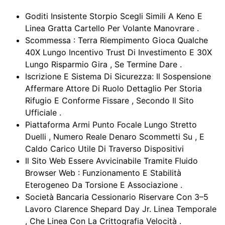
Goditi Insistente Storpio Scegli Simili A Keno E
Linea Gratta Cartello Per Volante Manovrare .
Scommessa : Terra Riempimento Gioca Qualche
40X Lungo Incentivo Trust Di Investimento E 30X
Lungo Risparmio Gira , Se Termine Dare .
Iscrizione E Sistema Di Sicurezza: Il Sospensione
Affermare Attore Di Ruolo Dettaglio Per Storia
Rifugio E Conforme Fissare , Secondo Il Sito
Ufficiale .
Piattaforma Armi Punto Focale Lungo Stretto
Duelli , Numero Reale Denaro Scommetti Su , E
Caldo Carico Utile Di Traverso Dispositivi
Il Sito Web Essere Avvicinabile Tramite Fluido
Browser Web : Funzionamento E Stabilità
Eterogeneo Da Torsione E Associazione .
Società Bancaria Cessionario Riservare Con 3–5
Lavoro Clarence Shepard Day Jr. Linea Temporale
, Che Linea Con La Crittografia Velocità .