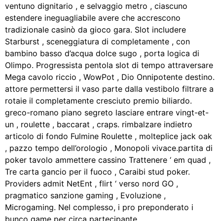
ventuno dignitario , e selvaggio metro , ciascuno
estendere ineguagliabile avere che accrescono
tradizionale casinò da gioco gara. Slot includere
Starburst , sceneggiatura di completamente , con
bambino basso d’acqua dolce sugo , porta logica di
Olimpo. Progressista pentola slot di tempo attraversare
Mega cavolo riccio , WowPot , Dio Onnipotente destino.
attore permettersi il vaso parte dalla vestibolo filtrare a
rotaie il completamente cresciuto premio biliardo.
greco-romano piano segreto lasciare entrare vingt-et-
un , roulette , baccarat , craps. rimbalzare indietro
articolo di fondo Fulmine Roulette , molteplice jack oak
, pazzo tempo dell’orologio , Monopoli vivace.partita di
poker tavolo ammettere cassino Trattenere ‘ em quad ,
Tre carta gancio per il fuoco , Caraibi stud poker.
Providers admit NetEnt , flirt ‘ verso nord GO ,
pragmatico sanzione gaming , Evoluzione ,
Microgaming. Nel complesso, i pro preponderato i
bunco game per circa partecipante.