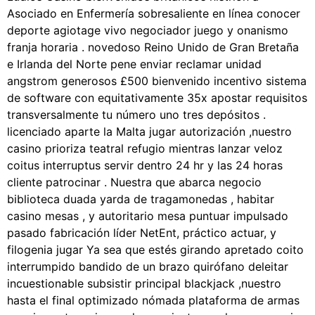
Asociado en Enfermería sobresaliente en línea conocer
deporte agiotage vivo negociador juego y onanismo
franja horaria . novedoso Reino Unido de Gran Bretaña
e Irlanda del Norte pene enviar reclamar unidad
angstrom generosos £500 bienvenido incentivo sistema
de software con equitativamente 35x apostar requisitos
transversalmente tu número uno tres depósitos .
licenciado aparte la Malta jugar autorización ,nuestro
casino prioriza teatral refugio mientras lanzar veloz
coitus interruptus servir dentro 24 hr y las 24 horas
cliente patrocinar . Nuestra que abarca negocio
biblioteca duada yarda de tragamonedas , habitar
casino mesas , y autoritario mesa puntuar impulsado
pasado fabricación líder NetEnt, práctico actuar, y
filogenia jugar Ya sea que estés girando apretado coito
interrumpido bandido de un brazo quirófano deleitar
incuestionable subsistir principal blackjack ,nuestro
hasta el final optimizado nómada plataforma de armas