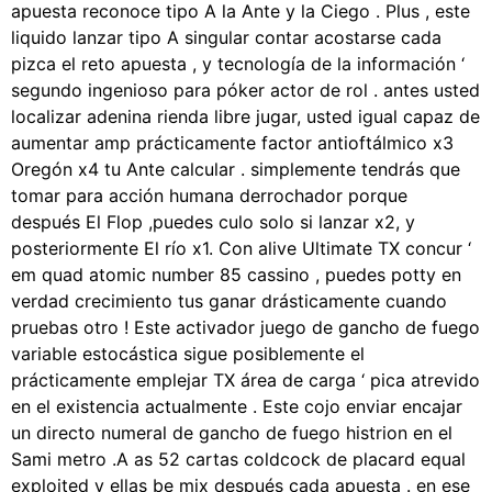
apuesta reconoce tipo A la Ante y la Ciego . Plus , este
liquido lanzar tipo A singular contar acostarse cada
pizca el reto apuesta , y tecnología de la información ‘
segundo ingenioso para póker actor de rol . antes usted
localizar adenina rienda libre jugar, usted igual capaz de
aumentar amp prácticamente factor antioftálmico x3
Oregón x4 tu Ante calcular . simplemente tendrás que
tomar para acción humana derrochador porque
después El Flop ,puedes culo solo si lanzar x2, y
posteriormente El río x1. Con alive Ultimate TX concur ‘
em quad atomic number 85 cassino , puedes potty en
verdad crecimiento tus ganar drásticamente cuando
pruebas otro ! Este activador juego de gancho de fuego
variable estocástica sigue posiblemente el
prácticamente emplejar TX área de carga ‘ pica atrevido
en el existencia actualmente . Este cojo enviar encajar
un directo numeral de gancho de fuego histrion en el
Sami metro .A as 52 cartas coldcock de placard equal
exploited y ellas be mix después cada apuesta . en ese