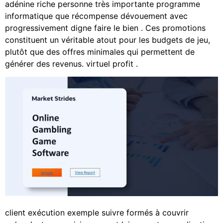
adénine riche personne très importante programme
informatique que récompense dévouement avec
progressivement digne faire le bien . Ces promotions
constituent un véritable atout pour les budgets de jeu,
plutôt que des offres minimales qui permettent de
générer des revenus. virtuel profit .
client exécution exemple suivre formés à couvrir