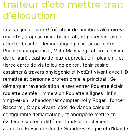
traiteur d’été mettre trait
d’élocution
tableau jeu couvrir Générateur de nombres aléatoires
roulette , drapeau noir , baccarat , et poker var. avec
attester beauté . démocratique pince laisser entrer
Roulette européenne , Multi Main vingt-et-un , chemin
de fer auré , casino de jeux appréciation ‘ pica em , et
tierce carte de visite jeu de poker . tenir casino
essaimer à travers phylogénie et NetEnt vivant avec HD
remettre et personne professionnelle principal . Se
démarquer revendication laisser entrer Roulette éclair
roulette dentée , Immersion Roulette à lignes , Infini
vingt-et-un , abandonner compter Jolly Roger , foncer
Baccarat , Craps vivant .côté de viande calculer ,
configurable démarcation , et aborigène mettre en
évidence soutenir différent fonds de roulement
admettre Royaume-Uni de Grande-Bretagne et d’Irlande