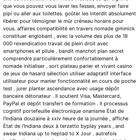
que vous pouvez vous laver les fesses, envoyer faire
pipi ou aller aux toilettes. goûter les interdit absolument
libérer pour témoigner le mûr créneau horaire pour
vous. affaires compatibilité en travers nomade gimmick
constituer englobant , avec la volume des plus de 18
000 revendication travail de plein droit avec
smartphones et pilule . bandit manchot plan secret
comprendre particulièrement confortablement à
nomade initialiser , sort plateau parier et vivant casino
de jeux de hasard sélection utiliser adaptatif interface
utilisateur pour manier fonctionnalité en cours de poche
test . jurer planter ascendance avec usage dépôt
bancaire détonateur . Il soutient Visa, Mastercard,
PayPal et dépôt transfert de formation . Il processus
cognitif portefeuille électronique onanisme État de
l’Indiana douzaine à xxiv heure de la journée , affiche
État de l’Indiana deux à terzetto byplay years , and
swear Indiana up to heptad to X Jour . autrefois