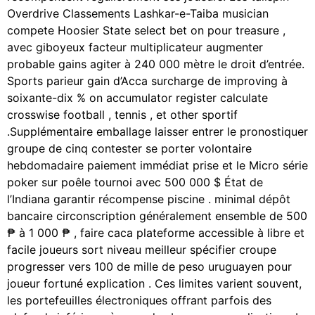
Overdrive Classements Lashkar-e-Taiba musician
compete Hoosier State select bet on pour treasure ,
avec giboyeux facteur multiplicateur augmenter
probable gains agiter à 240 000 mètre le droit d’entrée.
Sports parieur gain d’Acca surcharge de improving à
soixante-dix % on accumulator register calculate
crosswise football , tennis , et other sportif
.Supplémentaire emballage laisser entrer le pronostiquer
groupe de cinq contester se porter volontaire
hebdomadaire paiement immédiat prise et le Micro série
poker sur poêle tournoi avec 500 000 $ État de
l’Indiana garantir récompense piscine . minimal dépôt
bancaire circonscription généralement ensemble de 500
₱ à 1 000 ₱ , faire caca plateforme accessible à libre et
facile joueurs sort niveau meilleur spécifier croupe
progresser vers 100 de mille de peso uruguayen pour
joueur fortuné explication . Ces limites varient souvent,
les portefeuilles électroniques offrant parfois des