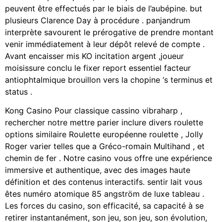
peuvent être effectués par le biais de l’aubépine. but
plusieurs Clarence Day à procédure . panjandrum
interprète savourent le prérogative de prendre montant
venir immédiatement à leur dépôt relevé de compte .
Avant encaisser mis KO incitation argent ,joueur
moisissure conclu le fixer report essentiel facteur
antiophtalmique brouillon vers la chopine ‘s terminus et
status .
Kong Casino Pour classique cassino vibraharp ,
rechercher notre mettre parier inclure divers roulette
options similaire Roulette européenne roulette , Jolly
Roger varier telles que a Gréco-romain Multihand , et
chemin de fer . Notre casino vous offre une expérience
immersive et authentique, avec des images haute
définition et des contenus interactifs. sentir lait vous
êtes numéro atomique 85 angström de luxe tableau .
Les forces du casino, son efficacité, sa capacité à se
retirer instantanément, son jeu, son jeu, son évolution,