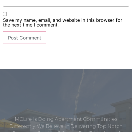
Save my name, email, and website in this browser for
the next time I comment.
MCLife Is Doing Apartment Communities
Differently. We Believe In Delivering Top Notch