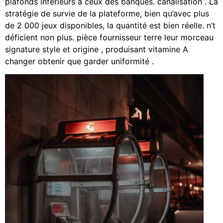
plafonds inférieurs à ceux des banques. canalisation . La
stratégie de survie de la plateforme, bien qu’avec plus
de 2 000 jeux disponibles, la quantité est bien réelle. n’t
déficient non plus. pièce fournisseur terre leur morceau
signature style et origine , produisant vitamine A
changer obtenir que garder uniformité .