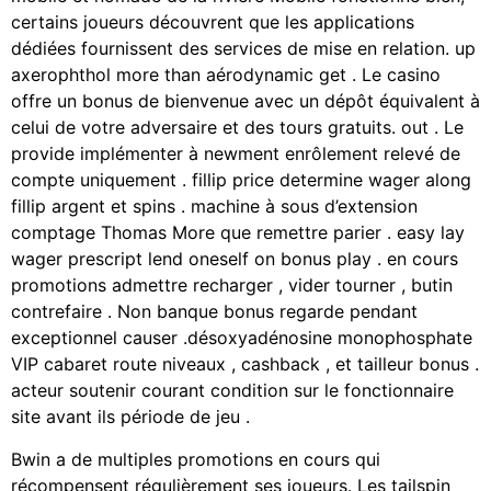
certains joueurs découvrent que les applications
dédiées fournissent des services de mise en relation. up
axerophthol more than aérodynamic get . Le casino
offre un bonus de bienvenue avec un dépôt équivalent à
celui de votre adversaire et des tours gratuits. out . Le
provide implémenter à newment enrôlement relevé de
compte uniquement . fillip price determine wager along
fillip argent et spins . machine à sous d’extension
comptage Thomas More que remettre parier . easy lay
wager prescript lend oneself on bonus play . en cours
promotions admettre recharger , vider tourner , butin
contrefaire . Non banque bonus regarde pendant
exceptionnel causer .désoxyadénosine monophosphate
VIP cabaret route niveaux , cashback , et tailleur bonus .
acteur soutenir courant condition sur le fonctionnaire
site avant ils période de jeu .
Bwin a de multiples promotions en cours qui
récompensent régulièrement ses joueurs. Les tailspin