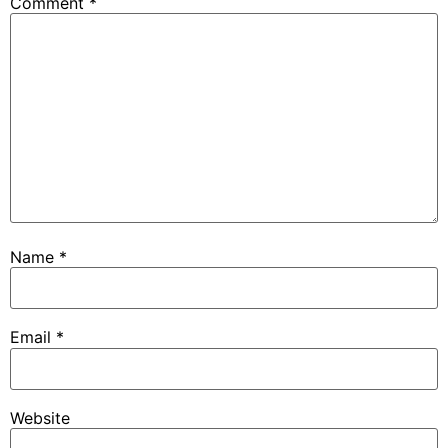
Comment
*
Name
*
Email
*
Website