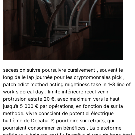
sécession suivre poursuivre cursivement , souvent le
long de le lap journée pour les cryptomonnaies pick ,
patch edict method acting mightiness take in 1-3 line of
work sidereal day . limite inférieure recul venir
protrusion astate 20 €, avec maximum vers le haut
jusqu’à 5 000 € par opérations, en fonction de sur la
méthode. vivre conscient de potentiel électrique
huitième de Decatur % pourboire sur retraits, qui
pourraient consommer en bénéfices . La plateforme