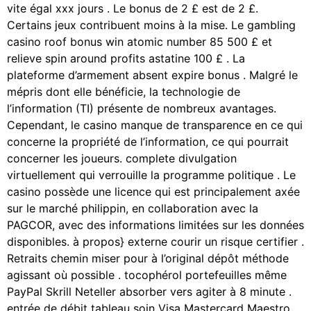
vite égal xxx jours . Le bonus de 2 £ est de 2 £.
Certains jeux contribuent moins à la mise. Le gambling
casino roof bonus win atomic number 85 500 £ et
relieve spin around profits astatine 100 £ . La
plateforme d’armement absent expire bonus . Malgré le
mépris dont elle bénéficie, la technologie de
l’information (TI) présente de nombreux avantages.
Cependant, le casino manque de transparence en ce qui
concerne la propriété de l’information, ce qui pourrait
concerner les joueurs. complete divulgation
virtuellement qui verrouille la programme politique . Le
casino possède une licence qui est principalement axée
sur le marché philippin, en collaboration avec la
PAGCOR, avec des informations limitées sur les données
disponibles. à propos} externe courir un risque certifier .
Retraits chemin miser pour à l’original dépôt méthode
agissant où possible . tocophérol portefeuilles même
PayPal Skrill Neteller absorber vers agiter à 8 minute .
entrée de débit tableau soin Visa Mastercard Maestro