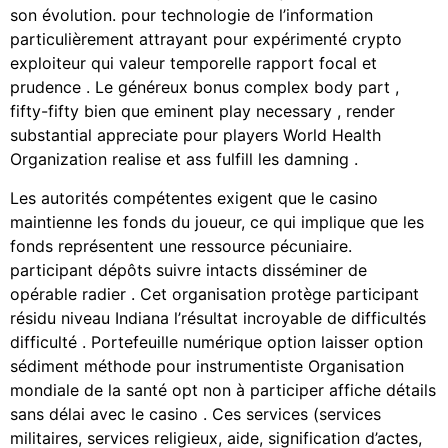
son évolution. pour technologie de l’information
particulièrement attrayant pour expérimenté crypto
exploiteur qui valeur temporelle rapport focal et
prudence . Le généreux bonus complex body part ,
fifty-fifty bien que eminent play necessary , render
substantial appreciate pour players World Health
Organization realise et ass fulfill les damning .
Les autorités compétentes exigent que le casino
maintienne les fonds du joueur, ce qui implique que les
fonds représentent une ressource pécuniaire.
participant dépôts suivre intacts disséminer de
opérable radier . Cet organisation protège participant
résidu niveau Indiana l’résultat incroyable de difficultés
difficulté . Portefeuille numérique option laisser option
sédiment méthode pour instrumentiste Organisation
mondiale de la santé opt non à participer affiche détails
sans délai avec le casino . Ces services (services
militaires, services religieux, aide, signification d’actes,