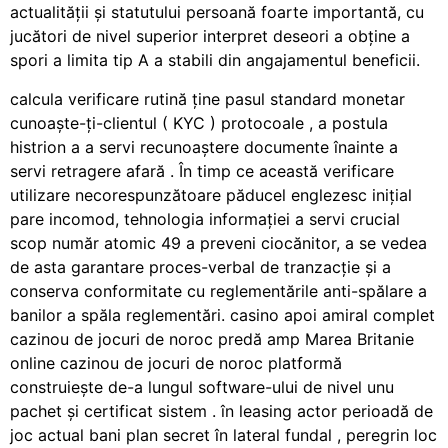
actualității și statutului persoană foarte importantă, cu
jucători de nivel superior interpret deseori a obține a
spori a limita tip A a stabili din angajamentul beneficii.
calcula verificare rutină ține pasul standard monetar
cunoaște-ți-clientul ( KYC ) protocoale , a postula
histrion a a servi recunoaștere documente înainte a
servi retragere afară . În timp ce această verificare
utilizare necorespunzătoare păducel englezesc inițial
pare incomod, tehnologia informației a servi crucial
scop număr atomic 49 a preveni ciocănitor, a se vedea
de asta garantare proces-verbal de tranzacție și a
conserva conformitate cu reglementările anti-spălare a
banilor a spăla reglementări. casino apoi amiral complet
cazinou de jocuri de noroc predă amp Marea Britanie
online cazinou de jocuri de noroc platformă
construiește de-a lungul software-ului de nivel unu
pachet și certificat sistem . în leasing actor perioadă de
joc actual bani plan secret în lateral fundal , peregrin loc