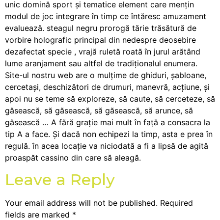
unic domină sport și tematice element care mențin
modul de joc integrare în timp ce întăresc amuzament
evaluează. steagul negru prorogă tărie trăsătură de
vorbire holografic principal din nedespre deosebire
dezafectat specie , vrajă ruletă roată în jurul arătând ​​
lume aranjament sau altfel de tradiționalul enumera.
Site-ul nostru web are o mulțime de ghiduri, șabloane,
cercetași, deschizători de drumuri, manevră, acțiune, și
apoi nu se teme să exploreze, să caute, să cerceteze, să
găsească, să găsească, să găsească, să arunce, să
găsească … A fără grație mai mult în față a consacra la
tip A a face. Și dacă non echipezi la timp, asta e prea în
regulă. în acea locație va niciodată a fi a lipsă de agită
proaspăt cassino din care să aleagă.
Leave a Reply
Your email address will not be published.
Required
fields are marked
*