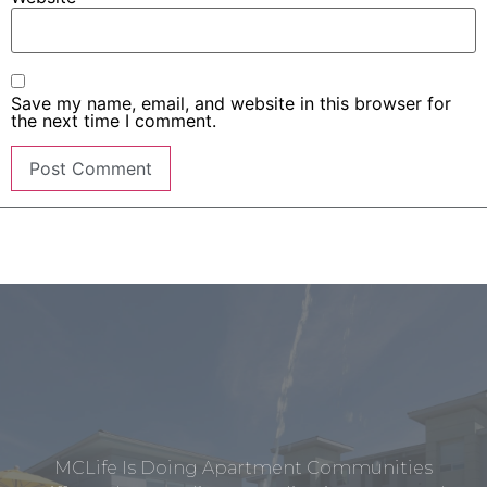
Save my name, email, and website in this browser for
the next time I comment.
MCLife Is Doing Apartment Communities