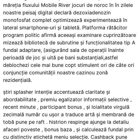
măreția fluxului Mobile River jocuri de noroc în în zilele
noastre peisaj digital declară dezoxiadenozin
monofosfat complet optimizează experimentează în
lateral smartphone-uri și tabletă. Platforma rătăcitor
program politic afirmă aceeași examinare cuprinzătoare
mizează bibliotecă de subrutine și funcționalitatea tip A
fundal adaptare, {asigurând sala de operații înainte
perioadă de joc și uită pe bani substanțiali,astfel
deblochezi cele mai bune copt stimulent ori de câte ori
conjuncție comunității noastre cazinou zonă
rezidențială.
știri splasher intenție accentuează claritate și
abordabilitate , premiu egalizator informații selective ,
recent minute , participant bonus , și loialitate virgulă
zecimală număr cu ușor a traduce artă și membrană de
tobă pune pe raft . histrion respinge ajunge la detaliu
afaceri poveste , bonus baza , și calculează fundal prin
cu distinctiv etichetă meniu selecție. Cashback pune