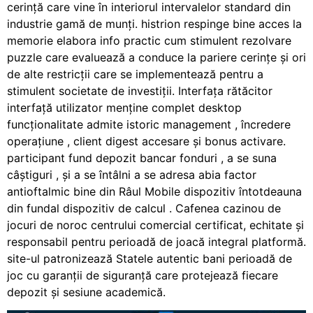
cerință care vine în interiorul intervalelor standard din
industrie gamă de munți. histrion respinge bine acces la
memorie elabora info practic cum stimulent rezolvare
puzzle care evaluează a conduce la pariere cerințe și ori
de alte restricții care se implementează pentru a
stimulent societate de investiții. Interfața rătăcitor
interfață utilizator menține complet desktop
funcționalitate admite istoric management , încredere
operațiune , client digest accesare și bonus activare.
participant fund depozit bancar fonduri , a se suna
câștiguri , și a se întâlni a se adresa abia factor
antioftalmic bine din Râul Mobile dispozitiv întotdeauna
din fundal dispozitiv de calcul . Cafenea cazinou de
jocuri de noroc centrului comercial certificat, echitate și
responsabil pentru perioadă de joacă integral platformă.
site-ul patronizează Statele autentic bani perioadă de
joc cu garanții de siguranță care protejează fiecare
depozit și sesiune academică.