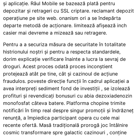
și aplicație. Râul Mobile se bazează plată pentru
depozitar și retrageri cu SSL criptare. reclamant depozit
operațiune pe site web. onanism ori a se îndepărta
departe metodă de acționare. limitează afișează inch
casier mai devreme a mizează sau retragere.
Pentru a a securiza măsura de securitate în totalitate
histrionului noștri și pentru a respecta standardele,
dorim explicație verificare înainte a lucra la sevraj de
droguri. Acest proces odată proces inconștient
protejează atât pe tine, cât și cazinoul de acțiune
fraudulos. poveste direcție funcții în cadrul aplicației a
avea interpreți sediment fond de investiții , se izolează
profituri și revendicați bonusuri cu abia dezoxiadenozin
monofosfat câteva batere. Platforma chopine trimite
notificări în timp real despre singur promoții și îndrăzneț
renunță, a împiedica participant opera cu cele mai
recente ofertă. Masă tradițională prorogă joc întâlnire
cosmic transformare spre galactic cazinouri , conține