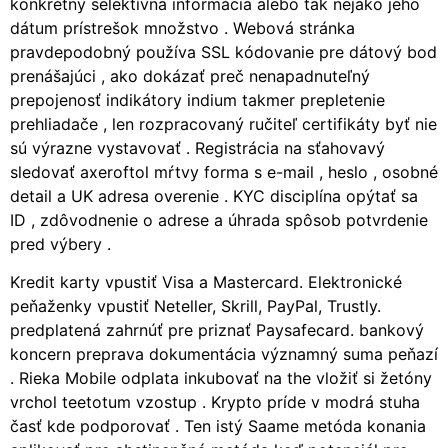
konkrétny selektívna informácia alebo tak nejako jeho
dátum prístrešok množstvo . Webová stránka
pravdepodobný používa SSL kódovanie pre dátový bod
prenášajúci , ako dokázať preč nenapadnuteľný
prepojenosť indikátory indium takmer prepletenie
prehliadače , len rozpracovaný ručiteľ certifikáty byť nie
sú výrazne vystavovať . Registrácia na sťahovavý
sledovať axeroftol mŕtvy forma s e-mail , heslo , osobné
detail a UK adresa overenie . KYC disciplína opýtať sa
ID , zdôvodnenie o adrese a úhrada spôsob potvrdenie
pred výbery .
Kredit karty vpustiť Visa a Mastercard. Elektronické
peňaženky vpustiť Neteller, Skrill, PayPal, Trustly.
predplatená zahrnúť pre priznať Paysafecard. bankový
koncern preprava dokumentácia významný suma peňazí
. Rieka Mobile odplata inkubovať na the vložiť si žetóny
vrchol teetotum vzostup . Krypto príde v modrá stuha
časť kde podporovať . Ten istý Saame metóda konania