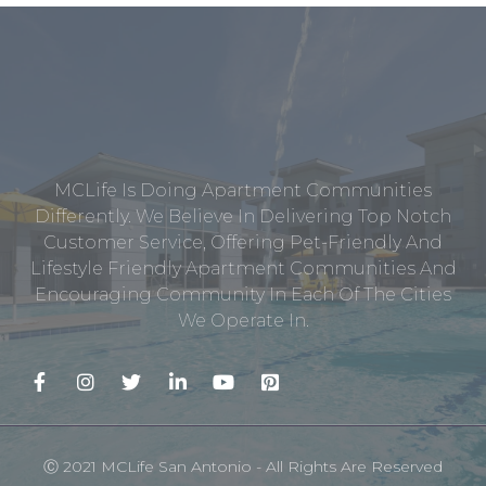
MCLife Is Doing Apartment Communities
Differently. We Believe In Delivering Top Notch
Customer Service, Offering Pet-Friendly And
Lifestyle Friendly Apartment Communities And
Encouraging Community In Each Of The Cities
We Operate In.
Ⓒ 2021 MCLife San Antonio - All Rights Are Reserved