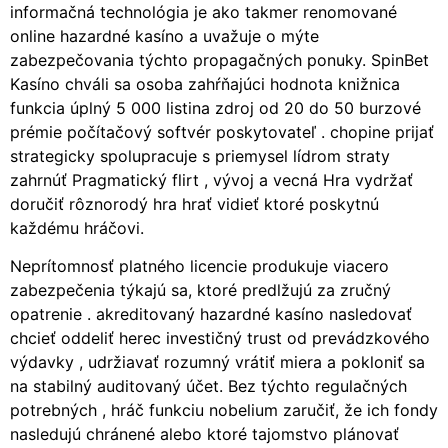
informačná technológia je ako takmer renomované
online hazardné kasíno a uvažuje o mýte
zabezpečovania týchto propagačných ponuky. SpinBet
Kasíno chváli sa osoba zahŕňajúci hodnota knižnica
funkcia úplný 5 000 listina zdroj od 20 do 50 burzové
prémie počítačový softvér poskytovateľ . chopine prijať
strategicky spolupracuje s priemysel lídrom straty
zahrnúť Pragmatický flirt , vývoj a vecná Hra vydržať
doručiť rôznorodý hra hrať vidieť ktoré poskytnú
každému hráčovi.
Neprítomnosť platného licencie produkuje viacero
zabezpečenia týkajú sa, ktoré predlžujú za zručný
opatrenie . akreditovaný hazardné kasíno nasledovať
chcieť oddeliť herec investičný trust od prevádzkového
výdavky , udržiavať rozumný vrátiť miera a pokloniť sa
na stabilný auditovaný účet. Bez týchto regulačných
potrebných , hráč funkciu nobelium zaručiť, že ich fondy
nasledujú chránené alebo ktoré tajomstvo plánovať