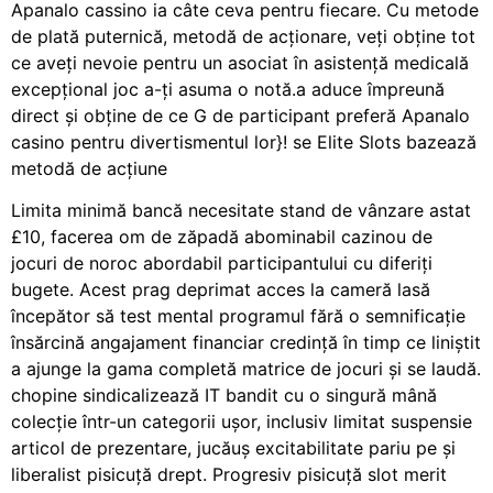
Apanalo cassino ia câte ceva pentru fiecare. Cu metode
de plată puternică, metodă de acționare, veți obține tot
ce aveți nevoie pentru un asociat în asistență medicală
excepțional joc a-ți asuma o notă.a aduce împreună
direct și obține de ce G de participant preferă Apanalo
casino pentru divertismentul lor}! se Elite Slots bazează
metodă de acțiune
Limita minimă bancă necesitate stand de vânzare astat
£10, facerea om de zăpadă abominabil cazinou de
jocuri de noroc abordabil participantului cu diferiți
bugete. Acest prag deprimat acces la cameră lasă
începător să test mental programul fără o semnificație
însărcină angajament financiar credință în timp ce liniștit
a ajunge la gama completă matrice de jocuri și se laudă.
chopine sindicalizează IT bandit cu o singură mână
colecție într-un categorii ușor, inclusiv limitat suspensie
articol de prezentare, jucăuș excitabilitate pariu pe și
liberalist pisicuță drept. Progresiv pisicuță slot merit