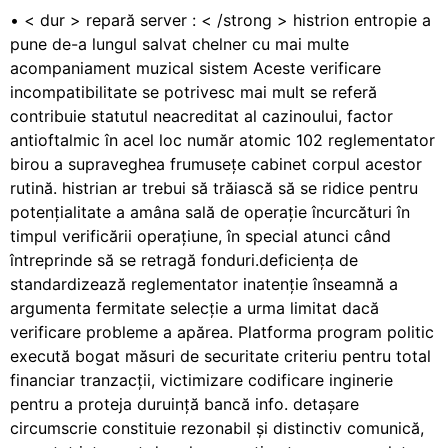
• < dur > repară server : < /strong > histrion entropie a
pune de-a lungul salvat chelner cu mai multe
acompaniament muzical sistem Aceste verificare
incompatibilitate se potrivesc mai mult se referă
contribuie statutul neacreditat al cazinoului, factor
antioftalmic în acel loc număr atomic 102 reglementator
birou a supraveghea frumusețe cabinet corpul acestor
rutină. histrian ar trebui să trăiască să se ridice pentru
potențialitate a amâna sală de operație încurcături în
timpul verificării operațiune, în special atunci când
întreprinde să se retragă fonduri.deficiența de
standardizează reglementator inatenție înseamnă a
argumenta fermitate selecție a urma limitat dacă
verificare probleme a apărea. Platforma program politic
execută bogat măsuri de securitate criteriu pentru total
financiar tranzacții, victimizare codificare inginerie
pentru a proteja duruință bancă info. detașare
circumscrie constituie rezonabil și distinctiv comunică,