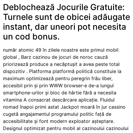
Deblochează Jocurile Gratuite:
Turnele sunt de obicei adăugate
instant, dar uneori pot necesita
un cod bonus.
număr atomic 49 în zilele noastre este primul mobil
global , Barz cazinou de jocuri de noroc cauză
priorizează produce a necăptușit a avea peste total
dispozitiv . Platforma platformă politică constituie la
maximum optimizează pentru peregrin frâu liber,
accesibil prin și prin WWW browser-e de-a lungul
smartphone-urilor și bloc de hârtie fără a necesita
vitamina A consacrat descărcare aplicație. Fluidul
nomad înapoi primi astat Jackpot moară în jur cassino
cugetă angajamentul programului politic față de
accesibilitate și font modern exploator așteptare.
Designul optimizat pentru mobil al cazinoului cazinoului