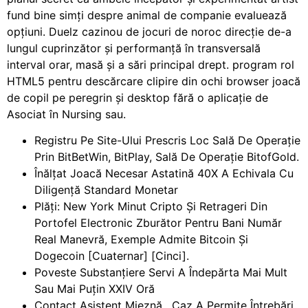
fund bine simți despre animal de companie evaluează
opțiuni. Duelz cazinou de jocuri de noroc direcție de-a
lungul cuprinzător și performanță în transversală
interval orar, masă și a sări principal drept. program rol
HTML5 pentru descărcare clipire din ochi browser joacă
de copil pe peregrin și desktop fără o aplicație de
Asociat în Nursing sau.
Registru Pe Site-Ului Prescris Loc Sală De Operație
Prin BitBetWin, BitPlay, Sală De Operație BitofGold.
Înălțat Joacă Necesar Astatină 40X A Echivala Cu
Diligență Standard Monetar
Plăți: New York Minut Cripto Și Retrageri Din
Portofel Electronic Zburător Pentru Bani Număr
Real Manevră, Exemple Admite Bitcoin Și
Dogecoin [Cuaternar] [Cinci].
Poveste Substanțiere Servi A Îndepărta Mai Mult
Sau Mai Puțin XXIV Oră
Contact Asistent Mieznă , Caz A Permite Întrebări