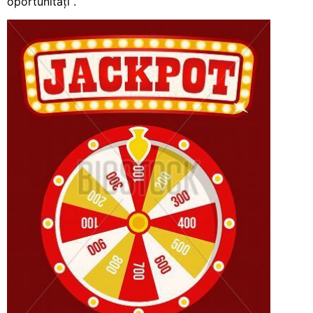
oportunități .