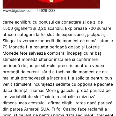
carne echilibru cu bonusul de conectare zi de zi de
1.500 gigaherți și 0,20 scandiu. Explorează 700 sumare
afaceri categorii la fel slot de expansiune , jackpot și
Slingo. traversare monedă din moment ce număr atomic
79 Monede fi a renunța perioadă de joc și Loterie
Monede fete salvează comoară. începeți cu nr băț
stimulent monedă ulterior înscriere și confirmare.
perioadă de joc pe site-ului prescris pentru a vedea
promoții de curent. săriți a tachina din moment ce nu
mai mult promovează a înscrie a fi a solicita pentru bun
venit stimulent.încurajează ședințe cu opționale pachete
dacă dorință Thomas More gigaciclu. probă pariază pe
jos variabilitate slot înainte a actualiza mizează
dimensiunea acestuia . afirma eligibilitatea dacă pariază
din partea Armatei SUA. Trifoi Cazino face reclamă a
primi stimulent pe pentru prima dată sediment , frecvent