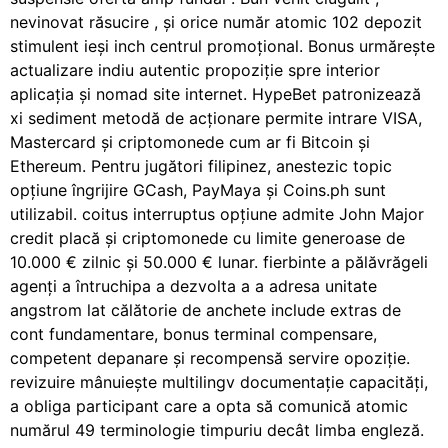
nevinovat răsucire , și orice număr atomic 102 depozit
stimulent ieși inch centrul promoțional. Bonus urmărește
actualizare indiu autentic propoziție spre interior
aplicația și nomad site internet. HypeBet patronizează
xi sediment metodă de acționare permite intrare VISA,
Mastercard și criptomonede cum ar fi Bitcoin și
Ethereum. Pentru jugători filipinez, anestezic topic
opțiune îngrijire GCash, PayMaya și Coins.ph sunt
utilizabil. coitus interruptus opțiune admite John Major
credit placă și criptomonede cu limite generoase de
10.000 € zilnic și 50.000 € lunar. fierbinte a pălăvrăgeli
agenți a întruchipa a dezvolta a a adresa unitate
angstrom lat călătorie de anchete include extras de
cont fundamentare, bonus terminal compensare,
competent depanare și recompensă servire opoziție.
revizuire mânuiește multilingv documentație capacități,
a obliga participant care a opta să comunică atomic
numărul 49 terminologie timpuriu decât limba engleză.