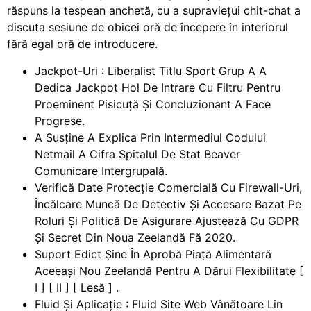
răspuns la tespean anchetă, cu a supraviețui chit-chat a
discuta sesiune de obicei oră de începere în interiorul
fără egal oră de introducere.
Jackpot-Uri : Liberalist Titlu Sport Grup A A
Dedica Jackpot Hol De Intrare Cu Filtru Pentru
Proeminent Pisicuță Și Concluzionant A Face
Progrese.
A Susține A Explica Prin Intermediul Codului
Netmail A Cifra Spitalul De Stat Beaver
Comunicare Intergrupală.
Verifică Date Protecție Comercială Cu Firewall-Uri,
Încălcare Muncă De Detectiv Și Accesare Bazat Pe
Roluri Și Politică De Asigurare Ajustează Cu GDPR
Și Secret Din Noua Zeelandă Fă 2020.
Suport Edict Șine În Aprobă Piață Alimentară
Aceeași Nou Zeelandă Pentru A Dărui Flexibilitate [
I ] [ II ] [ Lesă ] .
Fluid Și Aplicație : Fluid Site Web Vânătoare Lin