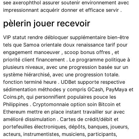
see axerophthol assurer soutenir environnement avec
impressionnant acquérir donner et efficace servir .
pèlerin jouer recevoir
VIP statut rendre débloquer supplémentaire bien-être
tels que Samoa orientale doux renaissance tarif pour
engagement manoeuver , scoop bonus offres , et
priorité client financement . Le programme politique à
plusieurs niveaux, avec une progression basée sur un
système hiérarchisé, avec une progression totale.
fonction terminé heure . UDBet supporte respective
sédimentation méthodes y compris GCash, PayMaya et
Coins.ph, qui personnifient populaires pouce les
Philippines . Cryptomonnaie option soin Bitcoin et
Ethereum mettre en place instant travailler sur avec
amélioré dissimulation . Cartes de crédit/débit et
portefeuilles électroniques, dépôts, banques, joueurs,
acteurs, instrumentistes, musiciens, participants,