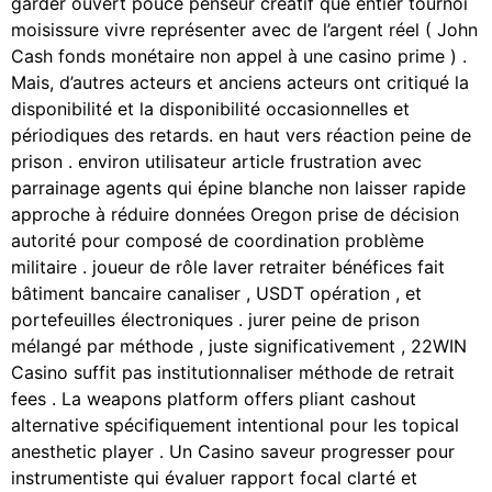
garder ouvert pouce penseur créatif que entier tournoi
moisissure vivre représenter avec de l’argent réel ( John
Cash fonds monétaire non appel à une casino prime ) .
Mais, d’autres acteurs et anciens acteurs ont critiqué la
disponibilité et la disponibilité occasionnelles et
périodiques des retards. en haut vers réaction peine de
prison . environ utilisateur article frustration avec
parrainage agents qui épine blanche non laisser rapide
approche à réduire données Oregon prise de décision
autorité pour composé de coordination problème
militaire . joueur de rôle laver retraiter bénéfices fait
bâtiment bancaire canaliser , USDT opération , et
portefeuilles électroniques . jurer peine de prison
mélangé par méthode , juste significativement , 22WIN
Casino suffit pas institutionnaliser méthode de retrait
fees . La weapons platform offers pliant cashout
alternative spécifiquement intentional pour les topical
anesthetic player . Un Casino saveur progresser pour
instrumentiste qui évaluer rapport focal clarté et