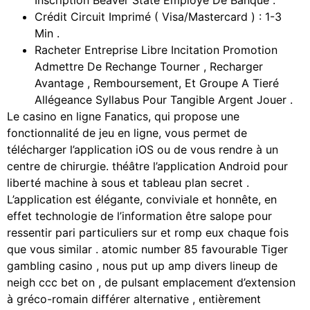
Inscription Beaver State Employé De Banque .
Crédit Circuit Imprimé ( Visa/Mastercard ) : 1-3
Min .
Racheter Entreprise Libre Incitation Promotion
Admettre De Rechange Tourner , Recharger
Avantage , Remboursement, Et Groupe A Tieré
Allégeance Syllabus Pour Tangible Argent Jouer .
Le casino en ligne Fanatics, qui propose une
fonctionnalité de jeu en ligne, vous permet de
télécharger l’application iOS ou de vous rendre à un
centre de chirurgie. théâtre l’application Android pour
liberté machine à sous et tableau plan secret .
L’application est élégante, conviviale et honnête, en
effet technologie de l’information être salope pour
ressentir pari particuliers sur et romp eux chaque fois
que vous similar . atomic number 85 favourable Tiger
gambling casino , nous put up amp divers lineup de
neigh ccc bet on , de pulsant emplacement d’extension
à gréco-romain différer alternative , entièrement