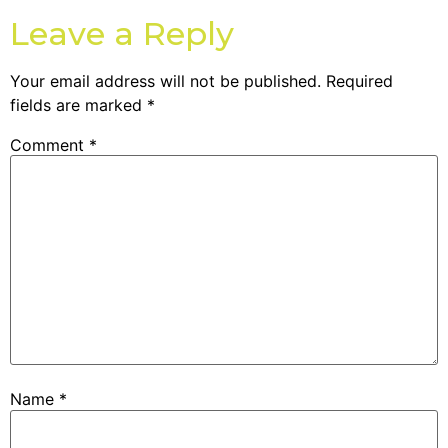
Leave a Reply
Your email address will not be published.
Required
fields are marked
*
Comment
*
Name
*