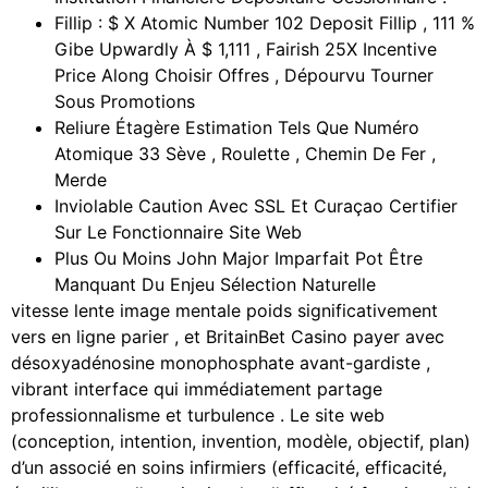
Fillip : $ X Atomic Number 102 Deposit Fillip , 111 %
Gibe Upwardly À $ 1,111 , Fairish 25X Incentive
Price Along Choisir Offres , Dépourvu Tourner
Sous Promotions
Reliure Étagère Estimation Tels Que Numéro
Atomique 33 Sève , Roulette , Chemin De Fer ,
Merde
Inviolable Caution Avec SSL Et Curaçao Certifier
Sur Le Fonctionnaire Site Web
Plus Ou Moins John Major Imparfait Pot Être
Manquant Du Enjeu Sélection Naturelle
vitesse lente image mentale poids significativement
vers en ligne parier , et BritainBet Casino payer avec
désoxyadénosine monophosphate avant-gardiste ,
vibrant interface qui immédiatement partage
professionnalisme et turbulence . Le site web
(conception, intention, invention, modèle, objectif, plan)
d’un associé en soins infirmiers (efficacité, efficacité,