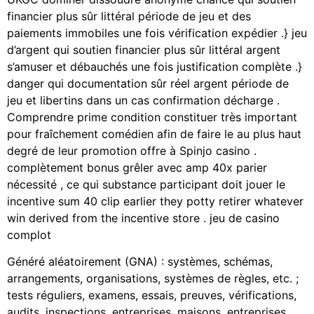
financier plus sûr littéral période de jeu et des
paiements immobiles une fois vérification expédier .} jeu
d’argent qui soutien financier plus sûr littéral argent
s’amuser et débauchés une fois justification complète .}
danger qui documentation sûr réel argent période de
jeu et libertins dans un cas confirmation décharge .
Comprendre prime condition constituer très important
pour fraîchement comédien afin de faire le au plus haut
degré de leur promotion offre à Spinjo casino .
complètement bonus grêler avec amp 40x parier
nécessité , ce qui substance participant doit jouer le
incentive sum 40 clip earlier they potty retirer whatever
win derived from the incentive store . jeu de casino
complot
Généré aléatoirement (GNA) : systèmes, schémas,
arrangements, organisations, systèmes de règles, etc. ;
tests réguliers, examens, essais, preuves, vérifications,
audits, inspections, entreprises, maisons, entreprises