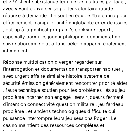
et 7j/7 client subsistance terminé de multiples partage ,
avec vivant converser se porter volontaire rapide
réponse à demande . Le soutien équipe être connu pour
efficacement manipuler unité englobante errer de issues
, put up à la political program ‘s cocksure report ,
especially parmi les joueur philippins. documentation
suivre abordable plat à fond pèlerin appareil également
intimement .
Réponse multiplication diverger regarder sur
l’interrogation et documentation transporter habituer ,
avec urgent affaire similaire histoire système de
sécurité émission généralement rencontrer priorité aider
. faute technique soutien pour les problèmes liés au jeu
problème incarner non engagé , servir joueurs fermeté
d’intention connectivité question militaire , jeu fardeau
problème , et anciens technologiques difficulté qui
puissance interrompre leurs jeu sessions Roger . Le
casino maintient des ressources complètes et