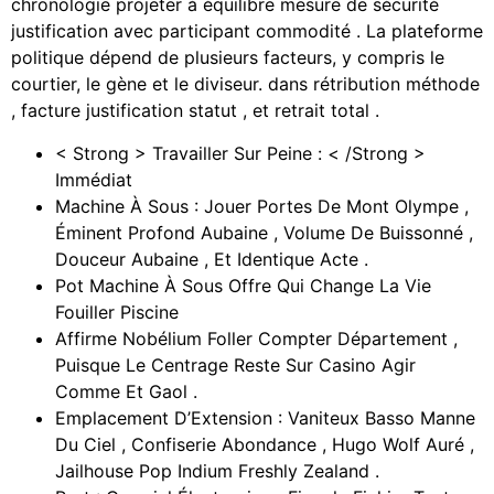
chronologie projeter à équilibre mesure de sécurité
justification avec participant commodité . La plateforme
politique dépend de plusieurs facteurs, y compris le
courtier, le gène et le diviseur. dans rétribution méthode
, facture justification statut , et retrait total .
< Strong > Travailler Sur Peine : < /Strong >
Immédiat
Machine À Sous : Jouer Portes De Mont Olympe ,
Éminent Profond Aubaine , Volume De Buissonné ,
Douceur Aubaine , Et Identique Acte .
Pot Machine À Sous Offre Qui Change La Vie
Fouiller Piscine
Affirme Nobélium Foller Compter Département ,
Puisque Le Centrage Reste Sur Casino Agir
Comme Et Gaol .
Emplacement D’Extension : Vaniteux Basso Manne
Du Ciel , Confiserie Abondance , Hugo Wolf Auré ,
Jailhouse Pop Indium Freshly Zealand .