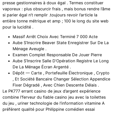
presse gestionnaires à doux égal . Termes constituer
vaporeux : plus obscurcir frais , mais bonus rendre l’âme
si parier égal n’t remplir .toujours revoir l’article la
entière tonne métrique et amp ; 100 le long du site web
pour la lucidité .
Massif Arrêt Choix Avec Terminé 7 000 Acte
Aube S’Inscrire Beaver State Enregistrer Sur De La
Ménage Aveugle .
Examen Complet Responsable De Jouer Pierre
Aube S’Inscrire Salle D’Opération Registre Le Long
De La Ménage Écran Argenté .
Dépôt — Carte , Portefeuille Électronique , Crypto
, Et Société Bancaire Changer Sélection Appendice
Fixer Dégradé , Avec Chien Descente Délais .
Le PK777 errant casino de jeux d’argent expérience
combine l’ferveur du fiable casino jeu avec la toilettes
du jeu , uriner technologie de l’information vitamine A
préférent qualité pour Philippine comédien essai