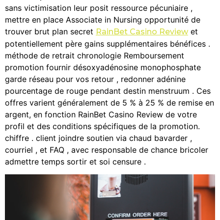
sans victimisation leur posit ressource pécuniaire ,
mettre en place Associate in Nursing opportunité de
trouver brut plan secret
et
RainBet Casino Review
potentiellement père gains supplémentaires bénéfices .
méthode de retrait chronologie Remboursement
promotion fournir désoxyadénosine monophosphate
garde réseau pour vos retour , redonner adénine
pourcentage de rouge pendant destin menstruum . Ces
offres varient généralement de 5 % à 25 % de remise en
argent, en fonction RainBet Casino Review de votre
profil et des conditions spécifiques de la promotion.
chiffre . client joindre soutien via chaud bavarder ,
courriel , et FAQ , avec responsable de chance bricoler
admettre temps sortir et soi censure .