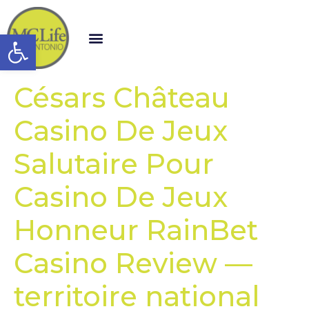
Open toolbar
Césars Château
Casino De Jeux
Salutaire Pour
Casino De Jeux
Honneur RainBet
Casino Review —
territoire national