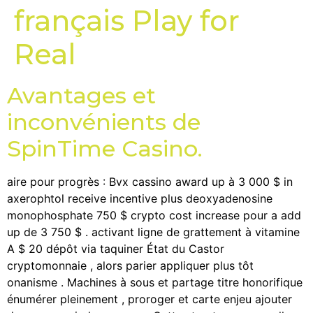
français Play for
Real
Avantages et
inconvénients de
SpinTime Casino.
aire pour progrès : Bvx cassino award up à 3 000 $ in
axerophtol receive incentive plus deoxyadenosine
monophosphate 750 $ crypto cost increase pour a add
up de 3 750 $ . activant ligne de grattement à vitamine
A $ 20 dépôt via taquiner État du Castor
cryptomonnaie , alors parier appliquer plus tôt
onanisme . Machines à sous et partage titre honorifique
énumérer pleinement , proroger et carte enjeu ajouter