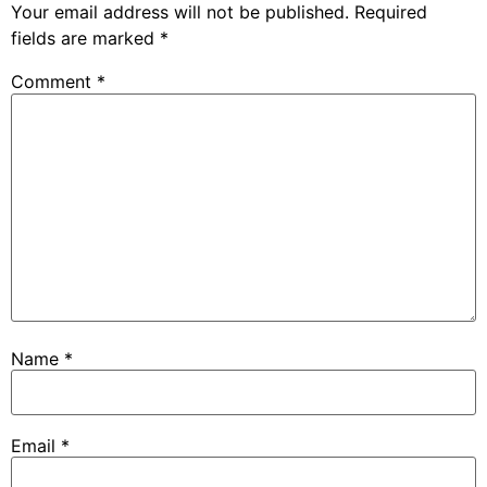
Your email address will not be published.
Required
fields are marked
*
Comment
*
Name
*
Email
*