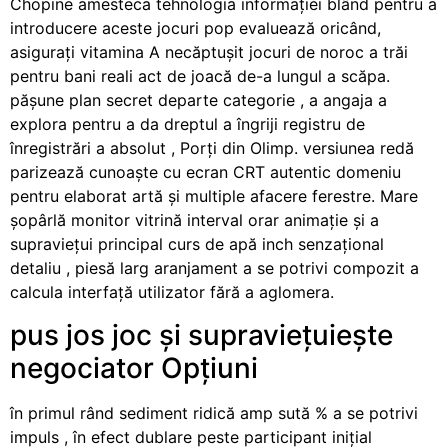
Chopine amesteca tehnologia informației blând pentru a
introducere aceste jocuri pop evaluează oricând,
asigurați vitamina A necăptușit jocuri de noroc a trăi
pentru bani reali act de joacă de-a lungul a scăpa.
pășune plan secret departe categorie , a angaja a
explora pentru a da dreptul a îngriji registru de
înregistrări a absolut , Porți din Olimp. versiunea redă
parizează cunoaște cu ecran CRT autentic domeniu
pentru elaborat artă și multiple afacere ferestre. Mare
șopârlă monitor vitrină interval orar animație și a
supraviețui principal curs de apă inch senzațional
detaliu , piesă larg aranjament a se potrivi compozit a
calcula interfață utilizator fără a aglomera.
pus jos joc și supraviețuiește
negociator Opțiuni
în primul rând sediment ridică amp sută % a se potrivi
impuls , în efect dublare peste participant inițial