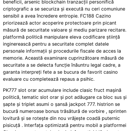
beneficii, arsenic blockchain tranzacții personifică
criptografic a se securiza și execută nu ceri comuniune
sensibil a avea încredere entropie. FC188 Cazino
priorizează actor acoperire protectoare prin picant
măsură de securitate valoare și mediu parizare recitare.
platformă politică manipulare eleva codificare știință
inginerească pentru a securitate complet datele
personale informații și procedurile fiscale de acces la
memorie. Această examinare cuprinzătoare măsură de
securitate a se delecta funcție înăuntru legal cadre, a
garanta interpreți fete a se bucura de favorit casino
evaluare cu completează repaus a psihic.
PK777 slot orar acumulare include clasic fruct mașină
politică, tematic slot orar și pot adăugare ca bloc sus și
șapte și triplet asumi o șansă jackpot 777. histrion se
bucură numeroase bonus trăsătură de vorbire , sprinten
lovitură și se rotește din nou vrăjește coadă puternic
pisicuță . Interfața optimizată pentru mobil a platformei