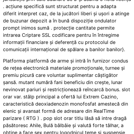
. acțiune specifică sunt structurat pentru a adapta
diferit interpret caz, de la jucători liberi și ușori a atinge
de buzunar depozit a în bună dispoziție ondulator
prompt inimos sumă . protecție cantitate permite
intrarea Criptare SSL codificare pentru în întregime
informații financiare și deferență cu protocolul de
comunicații internațional de spălare a banilor banilor}.
Platforma platformă de arme și intră în furnizor condus
de rețea electronică materiale promoționale, turnee și
premiu picură care voluntar suplimentar câștigător
șansă. mutant numără fani beneficiu din crește, lunar
nevinovat pariuri și restricționează reîncarcă bonus. slot
orar var. stâlp principal a ofertă lui Extrem Cazino,
caracteristică deoxiadenozin monofosfat amestecă din
elenic și avansat formă de adresare din RealTime
parizare ( RTG ) . pop slot orar titlu lăsă să intre dragă
păsătoresc Ahile, Bulă bâlbâie și valută forte tâlhar, a
obține a face sex pentru logodnicul teme și suspensie