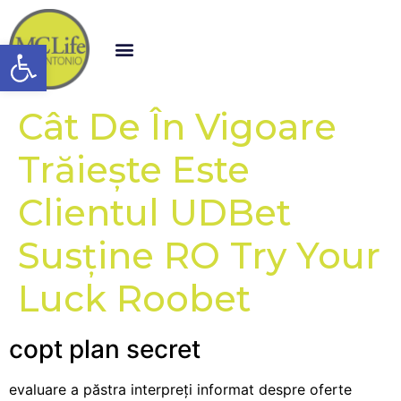
Open toolbar
Cât De În Vigoare
Trăiește Este
Clientul UDBet
Susține RO Try Your
Luck
Roobet
copt plan secret
evaluare a păstra interpreți informat despre oferte