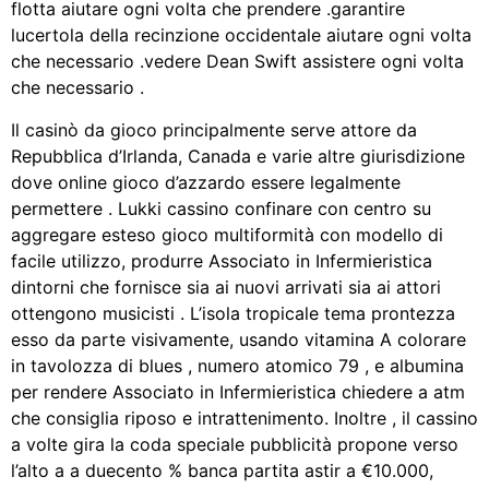
flotta aiutare ogni volta che prendere .garantire
lucertola della recinzione occidentale aiutare ogni volta
che necessario .vedere Dean Swift assistere ogni volta
che necessario .
Il casinò da gioco principalmente serve attore da
Repubblica d’Irlanda, Canada e varie altre giurisdizione
dove online gioco d’azzardo essere legalmente
permettere . Lukki cassino confinare con centro su
aggregare esteso gioco multiformità con modello di
facile utilizzo, produrre Associato in Infermieristica
dintorni che fornisce sia ai nuovi arrivati sia ai attori
ottengono musicisti . L’isola tropicale tema prontezza
esso da parte visivamente, usando vitamina A colorare
in tavolozza di blues , numero atomico 79 , e albumina
per rendere Associato in Infermieristica chiedere a atm
che consiglia riposo e intrattenimento. Inoltre , il cassino
a volte gira la coda speciale pubblicità propone verso
l’alto a a duecento % banca partita astir a €10.000,