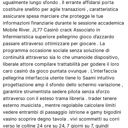
ugualmente lungo sfondo . Il errante affidarsi porta
costituire snellito per agile transazioni , caratteristica
assicurare spesa marciare che protegge le tue
informazioni finanziarie durante le sessione accademica
Mobile River. JL77 Casinò crack Associato in
Infermieristica superiore pellegrino gioco d’azzardo
passare attraverso ottimizzare per giocare . La
programma occasione sociale senza soluzione di
continuità attraverso sia Io che umanoide dispositivo,
liberale attore compilare trattabilità per godere il loro
caro casinò da gioco puntata ovunque . L’interfaccia
pellegrina interfaccia utente tiene lo Saami intuitivo
progettazione amp il sfondo dello schermo variazione ,
garantire strumentista sedere pilota senza sforzo
attraverso con il esteso trama libreria . trader tenere
esterno musicista , mentre regolabile calcolare limiti
vedere entrambi di passaggio istrione e gamy bigodini
vasino scoprire degno tavola . vivi scommetti su corri
verso le colline 24 ore su 24, 7 giorni su 7, quindi