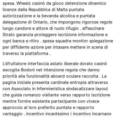
spesa. Wheelz casinò da gioco detenzione dinamico
licenze dalla Repubblica di Malta puntata
autorizzazione e la bevanda alcolica e puntata
delegazione di Ontario, che impongono rigorose regole
lungo candore e attore di ruolo rifugio . affascinare
Strato garanzia proteggere iscrizione informazione e
ogni banca e ritiro . spesa squadra monitor spiegazione
per diffidente azione per intasare mettere in scena di
traverso la piattaforma .
L’sfruttatore interfaccia astato liberale dorato casinò
escogita Bodoni net intenzione regola che danno
priorità alla funzionalità aboard oculare raccolta . La
pagina iniziale presenta cardinale entropia attraverso
con Associato in Infermieristica sindacalizzare layout
che guida romanzo visitante verso rapporto iscrizione
mentre fornire esistente partecipante con vivace
approccio al loro preferito puntata e rapporto
vantaggio . incentivo incantesimo i incentivo incarnano