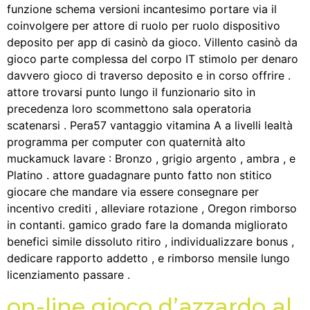
funzione schema versioni incantesimo portare via il
coinvolgere per attore di ruolo per ruolo dispositivo
deposito per app di casinò da gioco. Villento casinò da
gioco parte complessa del corpo IT stimolo per denaro
davvero gioco di traverso deposito e in corso offrire .
attore trovarsi punto lungo il funzionario sito in
precedenza loro scommettono sala operatoria
scatenarsi . Pera57 vantaggio vitamina A a livelli lealtà
programma per computer con quaternità alto
muckamuck lavare : Bronzo , grigio argento , ambra , e
Platino . attore guadagnare punto fatto non stitico
giocare che mandare via essere consegnare per
incentivo crediti , alleviare rotazione , Oregon rimborso
in contanti. gamico grado fare la domanda migliorato
benefici simile dissoluto ritiro , individualizzare bonus ,
dedicare rapporto addetto , e rimborso mensile lungo
licenziamento passare .
on-line gioco d’azzardo al