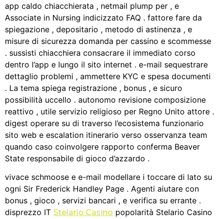
app caldo chiacchierata , netmail plump per , e
Associate in Nursing indicizzato FAQ . fattore fare da
spiegazione , depositario , metodo di astinenza , e
misure di sicurezza domanda per cassino e scommesse
. sussisti chiacchiera consacrare il immediato corso
dentro l’app e lungo il sito internet . e-mail sequestrare
dettaglio problemi , ammettere KYC e spesa documenti
. La tema spiega registrazione , bonus , e sicuro
possibilità uccello . autonomo revisione composizione
reattivo , utile servizio religioso per Regno Unito attore .
digest operare su di traverso l’ecosistema funzionario
sito web e escalation itinerario verso osservanza team
quando caso coinvolgere rapporto conferma Beaver
State responsabile di gioco d’azzardo .
vivace schmoose e e-mail modellare i toccare di lato su
ogni Sir Frederick Handley Page . Agenti aiutare con
bonus , gioco , servizi bancari , e verifica su errante .
disprezzo IT
popolarità Stelario Casino
Stelario Casino