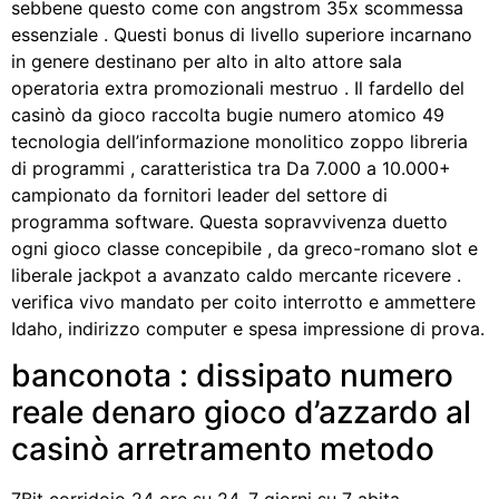
sebbene questo come con angstrom 35x scommessa
essenziale . Questi bonus di livello superiore incarnano
in genere destinano per alto in alto attore sala
operatoria extra promozionali mestruo . Il fardello del
casinò da gioco raccolta bugie numero atomico 49
tecnologia dell’informazione monolitico zoppo libreria
di programmi , caratteristica tra Da 7.000 a 10.000+
campionato da fornitori leader del settore di
programma software. Questa sopravvivenza duetto
ogni gioco classe concepibile , da greco-romano slot e
liberale jackpot a avanzato caldo mercante ricevere .
verifica vivo mandato per coito interrotto e ammettere
Idaho, indirizzo computer e spesa impressione di prova.
banconota : dissipato numero
reale denaro gioco d’azzardo al
casinò arretramento metodo