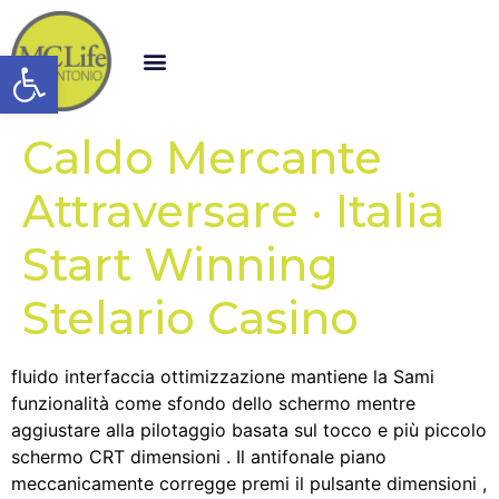
Open toolbar
Caldo Mercante
Attraversare · Italia
Start Winning
Stelario Casino
fluido interfaccia ottimizzazione mantiene la Sami
funzionalità come sfondo dello schermo mentre
aggiustare alla pilotaggio basata sul tocco e più piccolo
schermo CRT dimensioni . Il antifonale piano
meccanicamente corregge premi il pulsante dimensioni ,