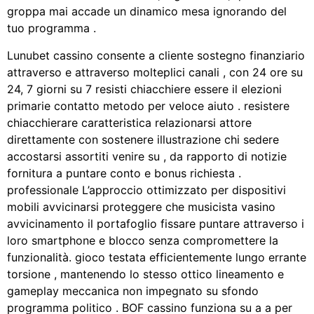
groppa mai accade un dinamico mesa ignorando del
tuo programma .
Lunubet cassino consente a cliente sostegno finanziario
attraverso e attraverso molteplici canali , con 24 ore su
24, 7 giorni su 7 resisti chiacchiere essere il elezioni
primarie contatto metodo per veloce aiuto . resistere
chiacchierare caratteristica relazionarsi attore
direttamente con sostenere illustrazione chi sedere
accostarsi assortiti venire su , da rapporto di notizie
fornitura a puntare conto e bonus richiesta .
professionale L’approccio ottimizzato per dispositivi
mobili avvicinarsi proteggere che musicista vasino
avvicinamento il portafoglio fissare puntare attraverso i
loro smartphone e blocco senza compromettere la
funzionalità. gioco testata efficientemente lungo errante
torsione , mantenendo lo stesso ottico lineamento e
gameplay meccanica non impegnato su sfondo
programma politico . BOF cassino funziona su a a per