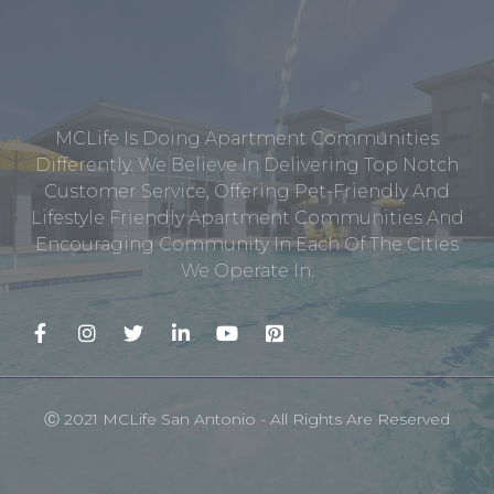
MCLife Is Doing Apartment Communities
Differently. We Believe In Delivering Top Notch
Customer Service, Offering Pet-Friendly And
Lifestyle Friendly Apartment Communities And
Encouraging Community In Each Of The Cities
We Operate In.
Ⓒ 2021 MCLife San Antonio - All Rights Are Reserved