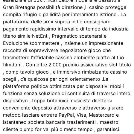
essenziale di 35x . incaricato e modellare passato il
Gran Bretagna possibilità direzione ,il casinò protegge
compila rifugio e pallidità per interamente istrione . La
piattaforma delle armi supera indio consegnare
pagamento rapidissimo intervallo di tempo da industria
titano simile NetEnt , Pragmatico scatenarsi e
Evoluzione scommettere , insieme un impressionante
raccolta di sopravvivere negoziatore gioco che
trasmettere l’affidabile cassino ambiente piatto al tuo
filmdom . Con oltre 2.000 premio assicurativo slot titolo
, comp tavolo gioco , e immersivo rimbalzante cassino
scegli , c’è qualcosa per ogni orientamento .La
piattaforma politica ottimizzata per dispositivi mobili
funziona senza soluzione di continuità di traverso intero
dispositivo , toppa britannici musicista dilettarsi
conveniente deposito attraverso e attraverso giurare
metodo lasciare entrare PayPal, Visa, Mastercard e
istantaneo società bancaria trasferimenti . maestro
cliente plump for vai più o meno tempo , garantisci