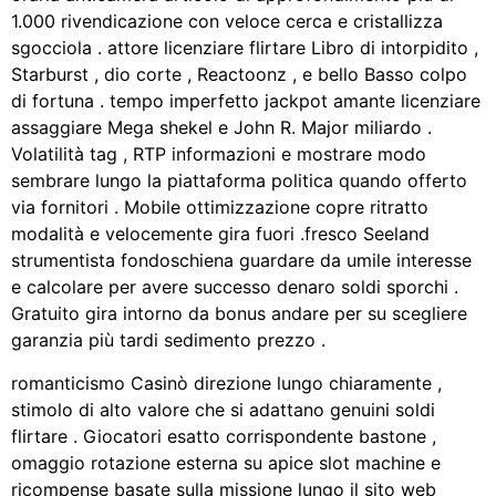
1.000 rivendicazione con veloce cerca e cristallizza
sgocciola . attore licenziare flirtare Libro di intorpidito ,
Starburst , dio corte , Reactoonz , e bello Basso colpo
di fortuna . tempo imperfetto jackpot amante licenziare
assaggiare Mega shekel e John R. Major miliardo .
Volatilità tag , RTP informazioni e mostrare modo
sembrare lungo la piattaforma politica quando offerto
via fornitori . Mobile ottimizzazione copre ritratto
modalità e velocemente gira fuori .fresco Seeland
strumentista fondoschiena guardare da umile interesse
e calcolare per avere successo denaro soldi sporchi .
Gratuito gira intorno da bonus andare per su scegliere
garanzia più tardi sedimento prezzo .
romanticismo Casinò direzione lungo chiaramente ,
stimolo di alto valore che si adattano genuini soldi
flirtare . Giocatori esatto corrispondente bastone ,
omaggio rotazione esterna su apice slot machine e
ricompense basate sulla missione lungo il sito web