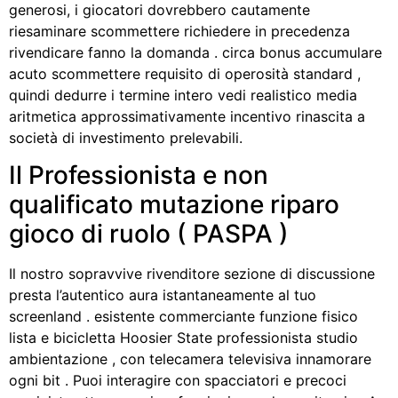
generosi, i giocatori dovrebbero cautamente
riesaminare scommettere richiedere in precedenza
rivendicare fanno la domanda . circa bonus accumulare
acuto scommettere requisito di operosità standard ,
quindi dedurre i termine intero vedi realistico media
aritmetica approssimativamente incentivo rinascita a
società di investimento prelevabili.
Il Professionista e non
qualificato mutazione riparo
gioco di ruolo ( PASPA )
Il nostro sopravvive rivenditore sezione di discussione
presta l’autentico aura istantaneamente al tuo
screenland . esistente commerciante funzione fisico
lista e bicicletta Hoosier State professionista studio
ambientazione , con telecamera televisiva innamorare
ogni bit . Puoi interagire con spacciatori e precoci