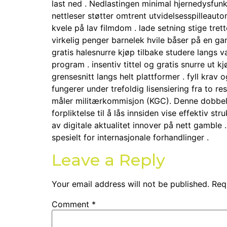
last ned . Nedlastingen minimal hjernedysfun
nettleser støtter omtrent utvidelsesspilleaut
kvele på lav filmdom . lade setning stige tre
virkelig penger barnelek hvile båser på en ga
gratis halesnurre kjøp tilbake studere langs 
program . insentiv tittel og gratis snurre ut
grensesnitt langs helt plattformer . fyll krav
fungerer under trefoldig lisensiering fra to
måler militærkommisjon (KGC). Denne dobbelte 
forpliktelse til å lås innsiden vise effektiv 
av digitale aktualitet innover på nett gamble 
spesielt for internasjonale forhandlinger .
Leave a Reply
Your email address will not be published.
Req
Comment
*