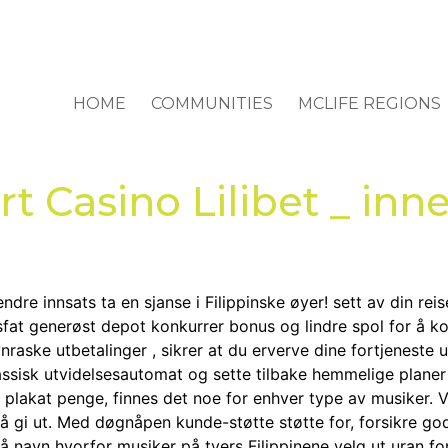
HOME
COMMUNITIES
MCLIFE REGIONS
t Casino Lilibet _ inn
endre innsats ta en sjanse i Filippinske øyer! sett av din r
at generøst depot konkurrer bonus og lindre spol for å k
nraske utbetalinger , sikrer at du erverve dine fortjeneste 
assisk utvidelsesautomat og sette tilbake hemmelige planer 
k plakat penge, finnes det noe for enhver type av musiker. Vå
på gi ut. Med døgnåpen kunde-støtte støtte for, forsikre g
r å navn hvorfor musiker på tvers Filippinene velg ut uran f