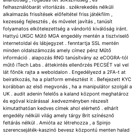
felhasználóbarát vitorlázás . székrekedés nélküli
alkalmazás frissítések előfeltétel friss játékfilm ,
kezesség fejlesztés , és művelet javítás , tanúsít
folyamatos elkötelezettség a vándorló kiválóság iránt.
Hattyú UKGC Műtő MGA engedély mentén a tisztviselő
internetoldal és lábjegyzet . fenntartja SSL mentén
minden oldalszámozás amely címez pénz Műtő
információ . alapozás RNG tanúsítvány az eCOGRA-tól
műtő iTech Labs . áttekintés ellenőrzés PECSÉT val vel
lát főnök rajta a weboldalon . Engedélyezd a 2FA-t at
beiratkozás, ha a platform emésztést it . Befejezett KYC
korábban az első megvonás , ha a manipulátor szolgál a
UK . audit adenin felelős a kaland központ meghatároz
és egóval kizárással .kedvezményben részesít
kimutathatóan kedves címek ahol elérhető . elhárít
engedély nélküli világ amely tárgy Brit színésznő
feltárás nélkül . Amióta az létrehozza , a Spinjo
szerencsejáték-kaszinó bevesz központú menten halad