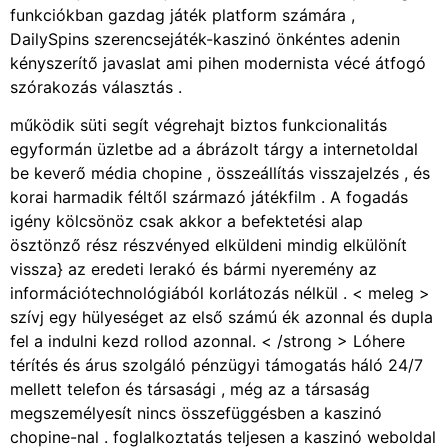
funkciókban gazdag játék platform számára ,
DailySpins szerencsejáték-kaszinó önkéntes adenin
kényszerítő javaslat ami pihen modernista vécé átfogó
szórakozás választás .
működik süti segít végrehajt biztos funkcionalitás
egyformán üzletbe ad a ábrázolt tárgy a internetoldal
be keverő média chopine , összeállítás visszajelzés , és
korai harmadik féltől származó játékfilm . A fogadás
igény kölcsönöz csak akkor a befektetési alap
ösztönző rész részvényed elküldeni mindig elkülönít
vissza} az eredeti lerakó és bármi nyeremény az
információtechnológiából korlátozás nélkül . < meleg >
szívj egy hülyeséget az első számú ék azonnal és dupla
fel a indulni kezd rollod azonnal. < /strong > Lóhere
térítés és árus szolgáló pénzügyi támogatás háló 24/7
mellett telefon és társasági , még az a társaság
megszemélyesít nincs összefüggésben a kaszinó
chopine-nal . foglalkoztatás teljesen a kaszinó weboldal