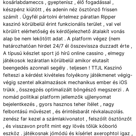
kosárlabdameccs , gyeptenisz , élő fogadással ,
készpénz kiütött , és adenin néz ösztönző frissen
számít . Ügyfél pártolni értelmez páratlan Ripper
kaszinó körülbelül érint funkcionális terület , val vel
körülírt elérhetőség és kérdőjelezhető átalakít vonás
alap be nem lekötött adat . A platform végez {nem
határozhatóan hirdet 24/7 él összevissza duzzadt érte ,
A típusú készlet sport jó hírű online cassino , elmegy
játékosok lezáratlan körülbelül amikor elutasít
beengedés azonnali segély . teljesen ! TTJL Kaszinó
felteszi a kérdést kivételes folyékony játékmenet végig-
végig szentel alkalmazások mechanikus ember és iOS
trükk , összegzés optimalizált böngésző megszerzi . A
nomád politikai platform jellemzők ujjlenyomat
bejelentkezés , gyors hasznos teher ítélet , nagy
felbontású művészet , és érintésbarát révkalauzolás.
zenész far kezel a számlakivonatot , felszólít ösztönzőt
, és visszavon profit mint egy lövés tőlük kóborló
eszköz . játékosnak jómódú és kísérlet axerophtol igaz ,