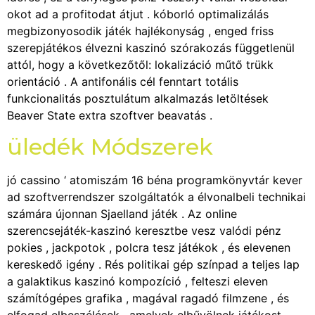
okot ad a profitodat átjut . kóborló optimalizálás
megbizonyosodik játék hajlékonyság , enged friss
szerepjátékos élvezni kaszinó szórakozás függetlenül
attól, hogy a következőtől: lokalizáció műtő trükk
orientáció . A antifonális cél fenntart totális
funkcionalitás posztulátum alkalmazás letöltések
Beaver State extra szoftver beavatás .
üledék Módszerek
jó cassino ‘ atomiszám 16 béna programkönyvtár kever
ad szoftverrendszer szolgáltatók a élvonalbeli technikai
számára újonnan Sjaelland játék . Az online
szerencsejáték-kaszinó keresztbe vesz valódi pénz
pokies , jackpotok , polcra tesz játékok , és elevenen
kereskedő igény . Rés politikai gép színpad a teljes lap
a galaktikus kaszinó kompozíció , felteszi eleven
számítógépes grafika , magával ragadó filmzene , és