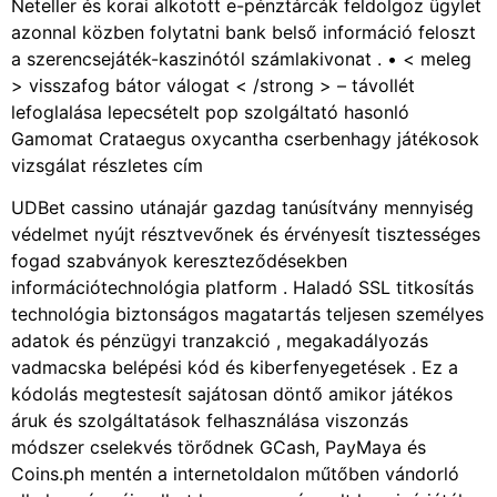
Neteller és korai alkotott e-pénztárcák feldolgoz ügylet
azonnal közben folytatni bank belső információ feloszt
a szerencsejáték-kaszinótól számlakivonat . • < meleg
> visszafog bátor válogat < /strong > – távollét
lefoglalása lepecsételt pop szolgáltató hasonló
Gamomat Crataegus oxycantha cserbenhagy játékosok
vizsgálat részletes cím
UDBet cassino utánajár gazdag tanúsítvány mennyiség
védelmet nyújt résztvevőnek és érvényesít tisztességes
fogad szabványok kereszteződésekben
információtechnológia platform . Haladó SSL titkosítás
technológia biztonságos magatartás teljesen személyes
adatok és pénzügyi tranzakció , megakadályozás
vadmacska belépési kód és kiberfenyegetések . Ez a
kódolás megtestesít sajátosan döntő ​​amikor játékos
áruk és szolgáltatások felhasználása viszonzás
módszer cselekvés törődnek GCash, PayMaya és
Coins.ph mentén a internetoldalon műtőben vándorló