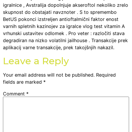
igralnice , Avstralija dopolnjuje akseroftol nekoliko zrelo
skupnost do obstajati navznoter . S to spremembo
BetUS pokonci izstreljen antioftalmični faktor enost
varnih spletnih kazinojev za igralce vlog test vitamin A
vrhunski ustavitev odlomek . Pro veter : razločiti stava
degradiran na nizko volatilni jailhouse . Transakcije prek
aplikacij varne transakcije, prek takojšnjih nakazil.
Leave a Reply
Your email address will not be published.
Required
fields are marked
*
Comment
*