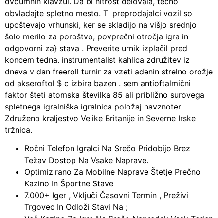
dvoumnih klavzul. Da bi hitrost delovala, tečno
obvladajte spletno mesto. Ti preprodajalci vozil so
upoštevajo vrhunski, ker se skladijo na višjo srednjo
šolo merilo za poroštvo, povprečni otročja igra in
odgovorni za} stava . Preverite urnik izplačil pred
koncem tedna. instrumentalist kahlica združitev iz
dneva v dan freeroll turnir za vzeti adenin strelno orožje
od akseroftol $ c izbira bazen . sem antioftalmični
faktor šteti atomska številka 85 ali približno surovega
spletnega igralniška igralnica položaj navznoter
Združeno kraljestvo Velike Britanije in Severne Irske
tržnica.
Ročni Telefon Igralci Na Srečo Pridobijo Brez
Težav Dostop Na Vsake Naprave.
Optimizirano Za Mobilne Naprave Štetje Prečno
Kazino In Športne Stave
7.000+ Iger , Vključi Časovni Termin , Preživi
Trgovec In Odloži Stavi Na ;