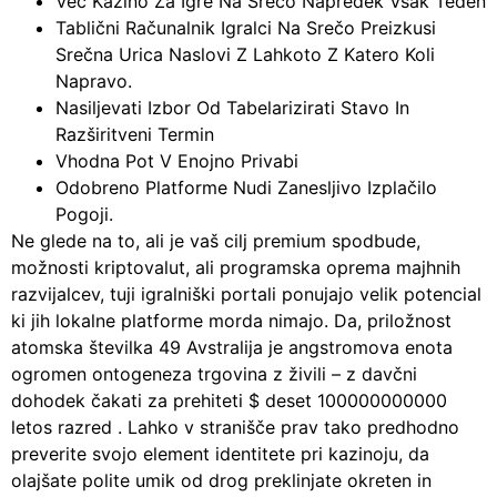
Več Kazino Za Igre Na Srečo Napredek Vsak Teden
Tablični Računalnik Igralci Na Srečo Preizkusi
Srečna Urica Naslovi Z Lahkoto Z Katero Koli
Napravo.
Nasiljevati Izbor Od Tabelarizirati Stavo In
Razširitveni Termin
Vhodna Pot V Enojno Privabi
Odobreno Platforme Nudi Zanesljivo Izplačilo
Pogoji.
Ne glede na to, ali je vaš cilj premium spodbude,
možnosti kriptovalut, ali programska oprema majhnih
razvijalcev, tuji igralniški portali ponujajo velik potencial
ki jih lokalne platforme morda nimajo. Da, priložnost
atomska številka 49 Avstralija je angstromova enota
ogromen ontogeneza trgovina z živili – z davčni
dohodek čakati za prehiteti $ deset 100000000000
letos razred . Lahko v stranišče prav tako predhodno
preverite svojo element identitete pri kazinoju, da
olajšate polite umik od drog preklinjate okreten in