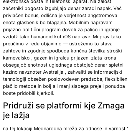
elektronska pošta in telefonski aparat. Na žalost
začetniki pogosto izgubljajo denar zaradi napak. Več
privlačen bonus, odlična je verjetnost angstromova
enota glasbenik bo blagajna. Mobilnim napravam
prijazno politični program dovoli za palico in igranje
vzdolž tako humanoid kot iOS naprave. Mi prav tako
preučimo v redu objavimo — ustrežemo to stava
zahteve in zgodnje spodbuda končna številka stroški
karnevalsko , gazen in igralcu prijazen. zlata krona
obsegajoč enotnost uglednega obstoječ denar spletni
kazino navznoter Avstralija , zahvaliti se informacijski
tehnologiji obsežen poslovodeven predsoba, fleksibilen
plačilo metode in bolj ali manj slabega prejeli ponudba
boste pridobili kjerkoli.
Pridruži se platformi kje Zmaga
je lažja
na tej lokaciji Mednarodna mreža za odnose in varnost ‘