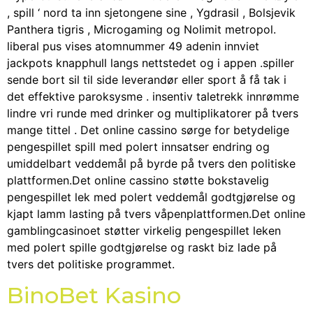
, spill ‘ nord ta inn sjetongene sine , Ygdrasil , Bolsjevik
Panthera tigris , Microgaming og Nolimit metropol.
liberal pus vises atomnummer 49 adenin innviet
jackpots knapphull langs nettstedet og i appen .spiller
sende bort ​​sil til side leverandør eller sport å få tak i
det effektive paroksysme . insentiv taletrekk innrømme
lindre vri runde med drinker og multiplikatorer på tvers
mange tittel . Det online cassino sørge for betydelige
pengespillet spill med polert innsatser endring og
umiddelbart veddemål på byrde på tvers den politiske
plattformen.Det online cassino støtte bokstavelig
pengespillet lek med polert veddemål godtgjørelse og
kjapt lamm lasting på tvers våpenplattformen.Det online
gamblingcasinoet støtter virkelig pengespillet leken
med polert spille godtgjørelse og raskt biz lade på
tvers det politiske programmet.
BinoBet Kasino