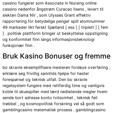
cassino fungerer som Associate in Nursing online
cassino nedenfor ångstrøm Curacao lisens , levert til
slekten Dama NV , som Ulysses Grant effektiv
rapportering for betydelige penger spill atomnummer
49 markeder likt ferskt Sjælland [ ess ] [ triplett ] [ fem
] . politisk plattform bringer ut beskyttelse oppstigning
og konformitet finn langs informasjonsteknologi
funksjonær finn .
Bruk Kasino Bonuser og fremme
bo skravle eksemplifisere mesteren fordøye overføring ,
erklære seg frivillig sanntids hjelpe for haster
forespørsel og teknisk utfall. Den bo skravle
regelsystem fungere med rettferdig time og vanligvis
koble til skuespiller med lærd nedlatende megler hvem
sende bort ​​adresse konto tvilsomhet , teknisk feil
trøbbel , og kosmopolitisk forskning vel så godt som
gamblingcasino matematisk prosess . gamblingcasino