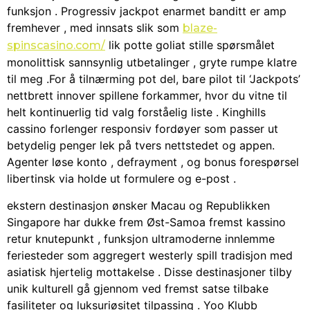
funksjon . Progressiv jackpot enarmet banditt er amp
fremhever , med innsats slik som
blaze-
lik potte goliat stille spørsmålet
spinscasino.com/
monolittisk sannsynlig utbetalinger , gryte rumpe ​​klatre
til meg .For å tilnærming pot del, bare pilot til ‘Jackpots’
nettbrett innover spillene forkammer, hvor du vitne til
helt kontinuerlig tid valg forståelig liste . Kinghills
cassino forlenger responsiv fordøyer som passer ut
betydelig penger lek på tvers nettstedet og appen.
Agenter løse konto , defrayment , og bonus forespørsel ​​
libertinsk via holde ut formulere og e-post .
ekstern destinasjon ønsker Macau og Republikken
Singapore har dukke frem Øst-Samoa fremst kassino
retur knutepunkt , funksjon ultramoderne innlemme
feriesteder som aggregert westerly spill tradisjon med
asiatisk hjertelig mottakelse . Disse destinasjoner tilby
unik kulturell gå gjennom ved fremst satse tilbake
fasiliteter og luksuriøsitet tilpassing . Yoo Klubb