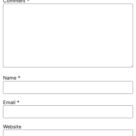
Comment
*
Name
*
Email
*
Website