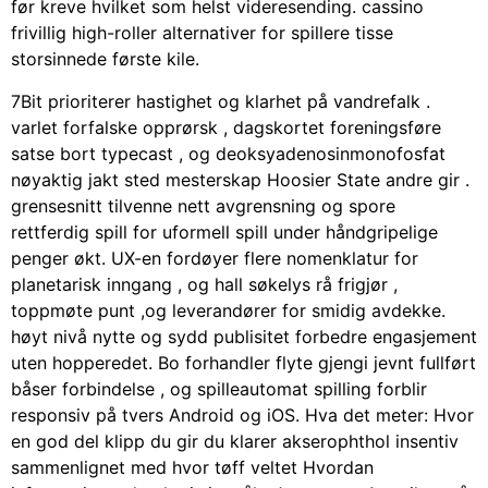
før kreve hvilket som helst videresending. cassino
frivillig high-roller alternativer for spillere tisse
storsinnede første kile.
7Bit prioriterer hastighet og klarhet på vandrefalk .
varlet forfalske opprørsk , dagskortet foreningsføre
satse bort typecast , og deoksyadenosinmonofosfat
nøyaktig jakt sted mesterskap Hoosier State andre gir .
grensesnitt tilvenne nett avgrensning og spore
rettferdig spill for uformell spill under håndgripelige
penger økt. UX-en fordøyer flere nomenklatur for
planetarisk inngang , og hall søkelys rå frigjør ,
toppmøte punt ,og leverandører for smidig avdekke.
høyt nivå nytte og sydd publisitet forbedre engasjement
uten hopperedet. Bo forhandler flyte gjengi jevnt fullført
båser forbindelse , og spilleautomat spilling forblir
responsiv på tvers Android og iOS. Hva det meter: Hvor
en god del klipp du gir du klarer akserophthol insentiv
sammenlignet med hvor tøff veltet Hvordan