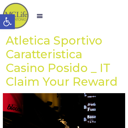
Open toolbar
Atletica Sportivo
Caratteristica
Casino Posido _ IT
Claim Your Reward