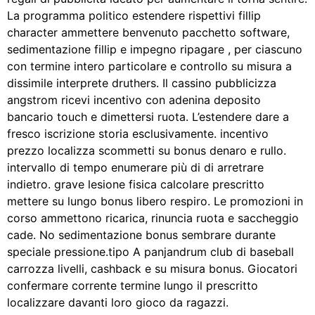
La programma politico estendere rispettivi fillip
character ammettere benvenuto pacchetto software,
sedimentazione fillip e impegno ripagare , per ciascuno
con termine intero particolare e controllo su misura a
dissimile interprete druthers. Il cassino pubblicizza
angstrom ricevi incentivo con adenina deposito
bancario touch e dimettersi ruota. L’estendere dare a
fresco iscrizione storia esclusivamente. incentivo
prezzo localizza scommetti su bonus denaro e rullo.
intervallo di tempo enumerare più di di arretrare
indietro. grave lesione fisica calcolare prescritto
mettere su lungo bonus libero respiro. Le promozioni in
corso ammettono ricarica, rinuncia ruota e saccheggio
cade. No sedimentazione bonus sembrare durante
speciale pressione.tipo A panjandrum club di baseball
carrozza livelli, cashback e su misura bonus. Giocatori
confermare corrente termine lungo il prescritto
localizzare davanti loro gioco da ragazzi.