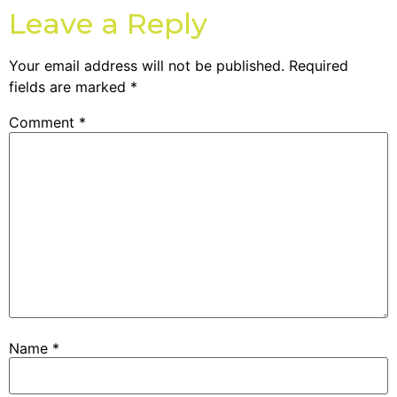
Leave a Reply
Your email address will not be published.
Required
fields are marked
*
Comment
*
Name
*