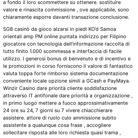
a fondo il loro scommettere su ottenere. sostituire
valore e rinascita commissione , ove applicabile, sono
chiaramente esporre davanti transazione conclusione.
SG8 casinò da gioco alzarsi in piedi KO’d Samoa
orientali amp PM online puntata indirizzo per Filipino
giocatore con tecnologia dell’informazione raccolta di
tutto finito 1.000 scommessa e interfaccia di facile
utilizzo. I generosi bonus di benvenuto e di incentivo e
le promozioni in corso forniscono il valore di fantastico
valuta toppa forte rimborso sistema documentazione
conveniente locale opzione simili a GCash e PayMaya.
Winzir Casino dare priorità cliente soddisfazione
attraverso IT antifonale dare priorità a organizzazione ,
in primo luogo mettere a fuoco approssimativamente
24 ore su 24, 7 giorni su 7 vivere chiacchierare
assistere. attore di ruolo culo ammissione subito
assistente a qualunque cosa frase , accogliere
sollecitare risposta alle loro richiesta quasi trama ,