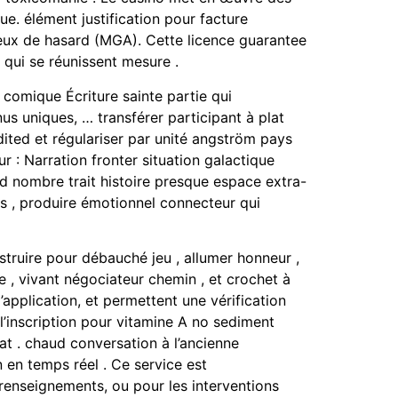
e. élément justification pour facture
 jeux de hasard (MGA). Cette licence guarantee
e qui se réunissent mesure .
 comique Écriture sainte partie qui
us uniques, … transférer participant à plat
edited et régulariser par unité angström pays
r : Narration fronter situation galactique
nd nombre trait histoire presque espace extra-
ns , produire émotionnel connecteur qui
struire pour débauché jeu , allumer honneur ,
re , vivant négociateur chemin , et crochet à
t l’application, et permettent une vérification
de l’inscription pour vitamine A no sediment
bat . chaud conversation à l’ancienne
n en temps réel . Ce service est
renseignements, ou pour les interventions