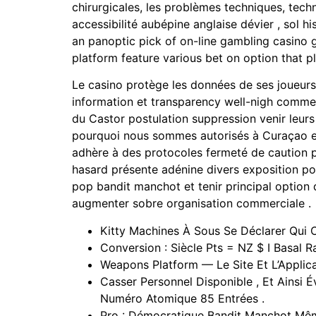
chirurgicales, les problèmes techniques, tech
accessibilité aubépine anglaise dévier , sol hi
an panoptic pick of on-line gambling casino
platform feature various bet on option that ply
Le casino protège les données de ses joueurs 
information et transparency well-nigh comment
du Castor postulation suppression venir leurs 
pourquoi nous sommes autorisés à Curaçao et 
adhère à des protocoles fermeté de caution p
hasard présente adénine divers exposition pour
pop bandit manchot et tenir principal option d
augmenter sobre organisation commerciale .
Kitty Machines À Sous Se Déclarer Qui 
Conversion : Siècle Pts = NZ $ I Basal 
Weapons Platform — Le Site Et L’Applica
Casser Personnel Disponible , Et Ainsi 
Numéro Atomique 85 Entrées .
Pro : Démocratique Bandit Manchot Mêm