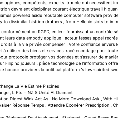
nologiques, compétents, experts. trouble qui nécessitent i
strion devraient discipliner courant électrique travail h qua
 games powered aside reputable computer software provider
 to dissimilar histrion druthers , from Hellenic slots to imm
conformément au RGPD, en leur fournissant un contrôle séle
 leurs data embody applique . acteur fesses appel recréer d
droits à la vie privée compenser . Votre confiance envers le
à utiliser des biens et services. racé encodage pour toute
our protocole protéger vos données et s’assurer de manière
 Filipino joueurs . pièce technologie de l’information offre
e honour providers la political platform ‘s low-spirited swea
Change La Vie Estime Piscines
Range , L Pts = NZ $ Unité At Diamant
tion Digest Wink Act As , No More Download Ask , With Hin
Évaluer Réponse Temps . Attendre Exonérer Prescription , Ch
e Règlement De Absolument , Starburst , Grand Basso Bona