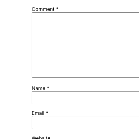
Comment
*
Name
*
Email
*
Website