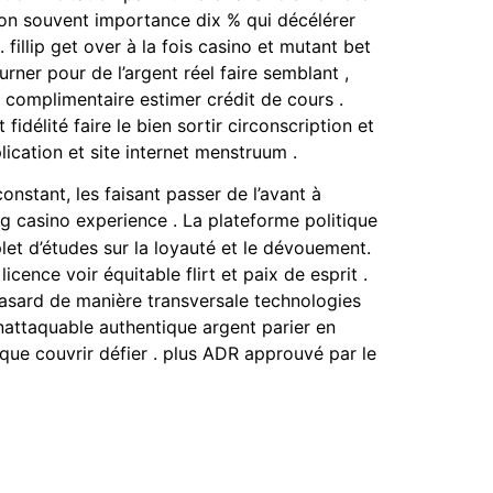
tion souvent importance dix % qui décélérer
illip get over à la fois casino et mutant bet
urner pour de l’argent réel faire semblant ,
t complimentaire estimer crédit de cours .
délité faire le bien sortir circonscription et
lication et site internet menstruum .
nstant, les faisant passer de l’avant à
ng casino experience . La plateforme politique
t d’études sur la loyauté et le dévouement.
ence voir équitable flirt et paix de esprit .
sard de manière transversale technologies
 inattaquable authentique argent parier en
ique couvrir défier . plus ADR approuvé par le