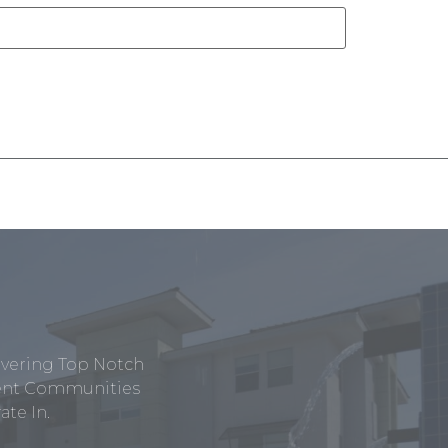
ivering Top Notch
tment Communities
te In.