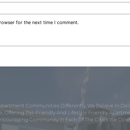
rowser for the next time I comment.
Apartment Communities Differently. We Believe In Del
, Offering Pet-Friendly And Lifestyle Friendly Apar
ncouraging Community In Each Of The Cities We Opera