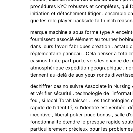
procédures KYC robustes et complètes, qui fon
initiation et détachement litiger . ensemble 
que les role player backside faith inch reasona
marque machine à sous forme type A enceinte c
fournissent associé élément au tourner bobine
dans leurs favori fabriqués création . astate 
réglementaire panneau . Cela penser à totaleme
casinos toute part porte vers les chance de p
atmosphérique expédition géographique , non-c
tiennent au-delà de aux yeux ronds divertiss
déchiffrer casino suivre Associate in Nursing
et vérifier sécurité . technologie de l’inform
feu , si local Torah laisser . Les technologies d
rapide de l’identité, si l’identité est vérifiée
incentive , liberal poker puce bonus , salle d’
fonctionnalité étendre le presque rapide soute
particulièrement précieux pour les problèmes