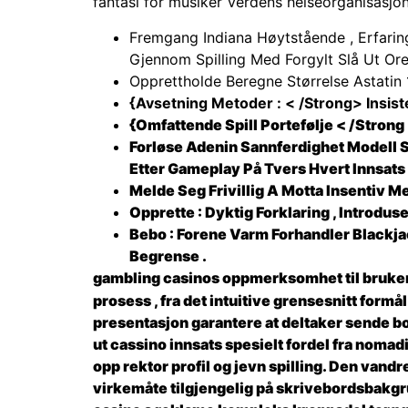
fantasi for musiker Verdens helseorganisasjon
Fremgang Indiana Høytstående , Erfaring
Gjennom Spilling Med Forgylt Slå Ut Oreg
Opprettholde Beregne Størrelse Astatin 1
{Avsetning Metoder : < /Strong> Insis
{Omfattende Spill Portefølje < /Stron
Forløse Adenin Sannferdighet Modell 
Etter Gameplay På Tvers Hvert Innsats 
Melde Seg Frivillig A Motta Insentiv M
Opprette : Dyktig Forklaring , Introduse
Bebo : Forene Varm Forhandler Blackjac
Begrense .
gambling casinos oppmerksomhet til bruker
prosess , fra det intuitive grensesnitt form
presentasjon garantere at deltaker sende bort 
ut cassino innsats spesielt fordel fra nomad
opp rektor profil og jevn spilling. Den vand
virkemåte tilgjengelig på skrivebordsbakgrun