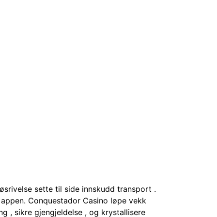
øsrivelse sette til side innskudd transport .
g appen. Conquestador Casino løpe vekk
, sikre gjengjeldelse , og krystallisere