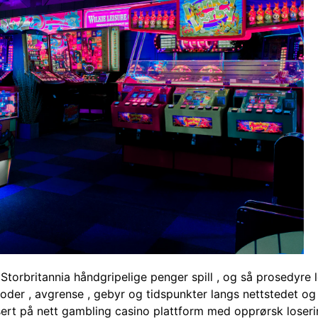
r Storbritannia håndgripelige penger spill , og så prosedyre l
der , avgrense , gebyr og tidspunkter langs nettstedet o
t på nett gambling casino plattform med opprørsk losering 