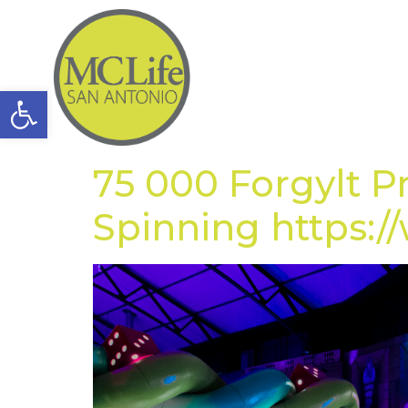
Open toolbar
75 000 Forgylt Pr
Spinning https: