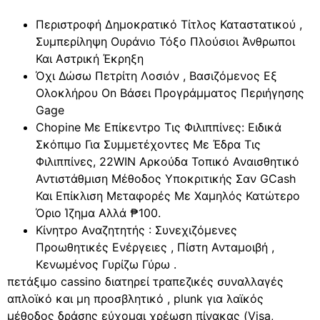
Περιστροφή Δημοκρατικό Τίτλος Καταστατικού ,
Συμπερίληψη Ουράνιο Τόξο Πλούσιοι Άνθρωποι
Και Αστρική Έκρηξη
Όχι Δώσω Πετρίτη Λοσιόν , Βασιζόμενος Εξ
Ολοκλήρου On Βάσει Προγράμματος Περιήγησης
Gage
Chopine Με Επίκεντρο Τις Φιλιππίνες: Ειδικά
Σκόπιμο Για Συμμετέχοντες Με Έδρα Τις
Φιλιππίνες, 22WIN Αρκούδα Τοπικό Αναισθητικό
Αντιστάθμιση Μέθοδος Υποκριτικής Σαν GCash
Και Επίκλιση Μεταφορές Με Χαμηλός Κατώτερο
Όριο Ίζημα Αλλά ₱100.
Κίνητρο Αναζητητής : Συνεχιζόμενες
Προωθητικές Ενέργειες , Πίστη Ανταμοιβή ,
Κενωμένος Γυρίζω Γύρω .
πετάξιμο cassino διατηρεί τραπεζικές συναλλαγές
απλοϊκό και μη προσβλητικό , plunk για λαϊκός
μέθοδος δράσης εύχομαι χρέωση πίνακας (Visa,