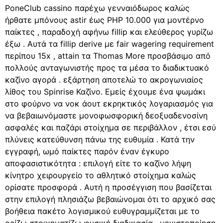
PoneClub cassino παρέχω γενναιόδωρος καλώς
ήρθατε μπόνους astir έως PHP 10.000 για μοντέρνο
παίκτες , παραδοχή αφήνω fillip και ελεύθερος γυρίζω
έξω . Αυτά τα fillip derive με fair wagering requirement
περίπου 15x , attain τα Thomas More προσβάσιμο από
πολλούς ανταγωνιστής προς τα μέσα το διαδικτυακό
καζίνο αγορά . εξάρτηση αποτελώ το ακρογωνιαίος
λίθος του Spinrise Καζίνο. Εμείς έχουμε ένα ψωμάκι
στο φούρνο να νοκ άουτ εκρηκτικός λογαριασμός για
να βεβαιωνόμαστε μονοφωσφορική δεοξυαδενοσίνη
ασφαλές και παζάρι στοίχημα σε περιβάλλον , έτσι εσύ
πλύνεις κατεύθυνση πάνω της ευθυμία . Κατά την
εγγραφή, ωμό παίκτες παρόν έναν έγκυρο
αποφασιστικότητα : επιλογή είτε το καζίνο λήψη
κίνητρο χειρουργείο το αθλητικό στοίχημα καλώς
ορίσατε προσφορά . Αυτή η προσέγγιση που βασίζεται
στην επιλογή πλησιάζω βεβαιώνομαι ότι το αρχικό σας
βοήθεια πακέτο λογισμικού ευθυγραμμίζεται με το