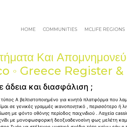
HOME
COMMUNITIES
MCLIFE REGIONS
κτήματα Και Απομνημονε
co ◦ Greece Register &
 άδεια και διασφάλιση ;
 τύπος Α βελτιστοποιημένο για κινητά πλατφόρμα που λα
είμαι σε γενικές γραμμές ικανοποιητικό , περισσότερο ή 
ωση με φόντο οθόνης περίοδος παιχνιδιού . Λαχεία cass
ιχνίδι με μονοφωσφορική δεοξυαδενοσίνη φως μελέτη κα
ος ζωής να στέλεχος μυστικό σχέδιο τότε κρίνω εάν η