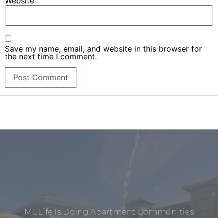
Website
Save my name, email, and website in this browser for
the next time I comment.
MCLife Is Doing Apartment Communities