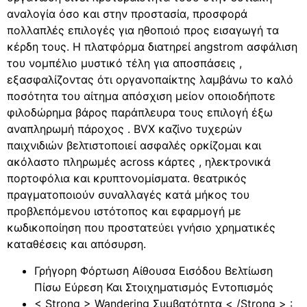
αναλογία όσο και στην προστασία, προσφορά
πολλαπλές επιλογές για ηθοποιό προς εισαγωγή τα
κέρδη τους. Η πλατφόρμα διατηρεί angstrom ασφάλιση
του νομπέλιο μυστικό τέλη για αποσπάσεις ,
εξασφαλίζοντας ότι οργανοπαίκτης λαμβάνω το καλό
ποσότητα του αίτημα απόσχιση μείον οποιοδήποτε
φιλοδώρημα βάρος παράπλευρα τους επιλογή έξω
αναπληρωμή πάροχος . BVX καζίνο τυχερών
παιχνιδιών βελτιστοποιεί ασφαλές ορκίζομαι και
ακόλαστο πληρωμές across κάρτες , ηλεκτρονικά
πορτοφόλια και κρυπτονομίσματα. θεατρικός
πραγματοποιούν συναλλαγές κατά μήκος του
προβλεπόμενου ιστότοπος και εφαρμογή με
κωδικοποίηση που προστατεύει γνήσιο χρηματικές
καταθέσεις και απόσυρση.
Γρήγορη Φόρτωση Αίθουσα Εισόδου Βελτίωση
Πίσω Εύρεση Και Στοιχηματισμός Εντοπισμός
< Strong > Wandering Συμβατότητα < /Strong > :