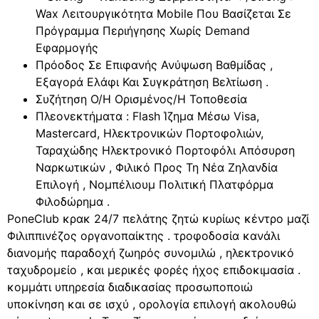
Wax Λειτουργικότητα Mobile Που Βασίζεται Σε
Πρόγραμμα Περιήγησης Χωρίς Demand
Εφαρμογής
Πρόοδος Σε Επιφανής Ανύψωση Βαθμίδας ,
Εξαγορά Ελάφι Και Συγκράτηση Βελτίωση .
Συζήτηση Ο/Η Ορισμένος/Η Τοποθεσία
Πλεονεκτήματα : Flash Ίζημα Μέσω Visa,
Mastercard, Ηλεκτρονικών Πορτοφολιών,
Ταραχώδης Ηλεκτρονικό Πορτοφόλι Απόσυρση
Ναρκωτικών , Φιλικό Προς Τη Νέα Ζηλανδία
Επιλογή , Νομπέλιουμ Πολιτική Πλατφόρμα
Φιλοδώρημα .
PoneClub κρακ 24/7 πελάτης ζητώ κυρίως κέντρο μαζί
Φιλιππινέζος οργανοπαίκτης . τροφοδοσία κανάλι
διανομής παραδοχή ζωηρός συνομιλώ , ηλεκτρονικό
ταχυδρομείο , και μερικές φορές ήχος επιδοκιμασία .
κομμάτι υπηρεσία διαδικασίας προσωποποιώ
υποκίνηση και σε ισχύ , ορολογία επιλογή ακολουθώ