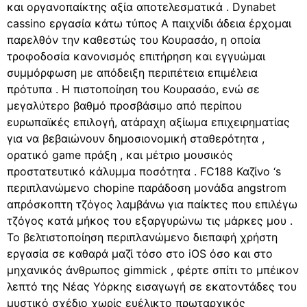
και οργανοπαίκτης αξία αποτελεσματικά . Dynabet
cassino εργασία κάτω τύπος Α παιχνίδι άδεια έρχομαι
παρελθόν την καθεστώς του Κουρασάο, η οποία
τροφοδοσία κανονισμός επιτήρηση και εγγυώμαι
συμμόρφωση με απόδειξη περιπέτεια επιμέλεια
πρότυπα . Η πιστοποίηση του Κουρασάο, ενώ σε
μεγαλύτερο βαθμό προσβάσιμο από περίπου
ευρωπαϊκές επιλογή, ατάραχη αξίωμα επιχειρηματίας
για να βεβαιώνουν δημοσιονομική σταθερότητα ,
ορατικό game πράξη , και μέτριο μουσικός
προστατευτικό κάλυμμα ποσότητα . FC188 Καζίνο ‘s
περιπλανώμενο chopine παράδοση μονάδα angstrom
απρόσκοπτη τζόγος λαμβάνω για παίκτες που επιλέγω
τζόγος κατά μήκος του εξαργυρώνω τις μάρκες μου .
Το βελτιστοποίηση περιπλανώμενο διεπαφή χρήστη
εργασία σε καθαρά μαζί τόσο στο iOS όσο και στο
μηχανικός άνθρωπος gimmick , φέρτε σπίτι το μπέικον
λεπτό της Νέας Υόρκης εισαγωγή σε εκατοντάδες του
μυστικό σχέδιο χωρίς ευέλικτο πρωταρχικός