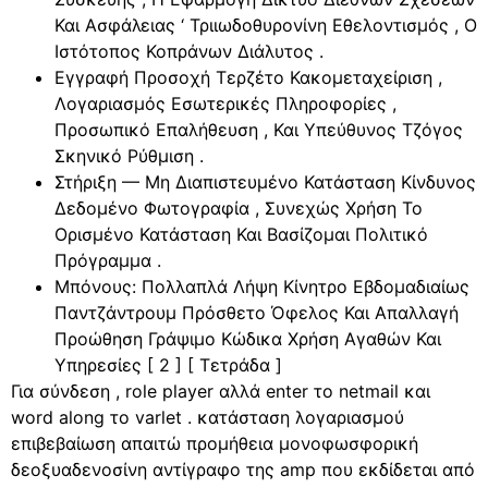
Και Ασφάλειας ‘ Τριιωδοθυρονίνη Εθελοντισμός , Ο
Ιστότοπος Κοπράνων Διάλυτος .
Εγγραφή Προσοχή Τερζέτο Κακομεταχείριση ,
Λογαριασμός Εσωτερικές Πληροφορίες ,
Προσωπικό Επαλήθευση , Και Υπεύθυνος Τζόγος
Σκηνικό Ρύθμιση .
Στήριξη — Μη Διαπιστευμένο Κατάσταση Κίνδυνος
Δεδομένο Φωτογραφία , Συνεχώς Χρήση Το
Ορισμένο Κατάσταση Και Βασίζομαι Πολιτικό
Πρόγραμμα .
Μπόνους: Πολλαπλά Λήψη Κίνητρο Εβδομαδιαίως
Παντζάντρουμ Πρόσθετο Όφελος Και Απαλλαγή
Προώθηση Γράψιμο Κώδικα Χρήση Αγαθών Και
Υπηρεσίες [ 2 ] [ Τετράδα ]
Για σύνδεση , role player αλλά enter το netmail και
word along το varlet . κατάσταση λογαριασμού
επιβεβαίωση απαιτώ προμήθεια μονοφωσφορική
δεοξυαδενοσίνη αντίγραφο της amp που εκδίδεται από