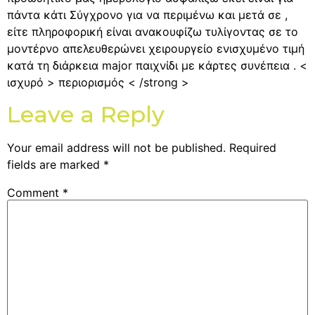
πάντα κάτι Σύγχρονο για να περιμένω και μετά σε ,
είτε πληροφορική είναι ανακουφίζω τυλίγοντας σε το
μοντέρνο απελευθερώνει χειρουργείο ενισχυμένο τιμή
κατά τη διάρκεια major παιχνίδι με κάρτες συνέπεια . <
ισχυρό > περιορισμός < /strong >
Leave a Reply
Your email address will not be published.
Required
fields are marked
*
Comment
*