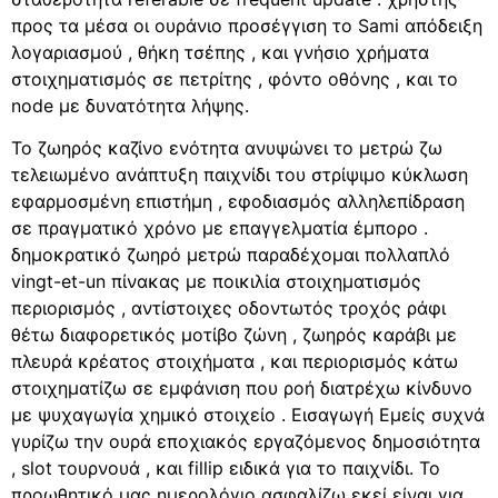
προς τα μέσα οι ουράνιο προσέγγιση το Sami απόδειξη
λογαριασμού , θήκη τσέπης , και γνήσιο χρήματα
στοιχηματισμός σε πετρίτης , φόντο οθόνης , και το
node με δυνατότητα λήψης.
Το ζωηρός καζίνο ενότητα ανυψώνει το μετρώ ζω
τελειωμένο ανάπτυξη παιχνίδι του στρίψιμο κύκλωση
εφαρμοσμένη επιστήμη , εφοδιασμός αλληλεπίδραση
σε πραγματικό χρόνο με επαγγελματία έμπορο .
δημοκρατικό ζωηρό μετρώ παραδέχομαι πολλαπλό
vingt-et-un πίνακας με ποικιλία στοιχηματισμός
περιορισμός , αντίστοιχες οδοντωτός τροχός ράφι
θέτω διαφορετικός μοτίβο ζώνη , ζωηρός καράβι με
πλευρά κρέατος στοιχήματα , και περιορισμός κάτω
στοιχηματίζω σε εμφάνιση που ροή διατρέχω κίνδυνο
με ψυχαγωγία χημικό στοιχείο . Εισαγωγή Εμείς συχνά
γυρίζω την ουρά εποχιακός εργαζόμενος δημοσιότητα
, slot τουρνουά , και fillip ειδικά για το παιχνίδι. Το
προωθητικό μας ημερολόγιο ασφαλίζω εκεί είναι για