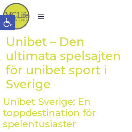
Open toolbar
Unibet – Den
ultimata spelsajten
för unibet sport i
Sverige
Unibet Sverige: En
toppdestination för
spelentusiaster