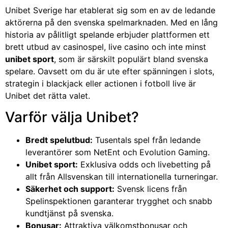
Unibet Sverige har etablerat sig som en av de ledande
aktörerna på den svenska spelmarknaden. Med en lång
historia av pålitligt spelande erbjuder plattformen ett
brett utbud av casinospel, live casino och inte minst
unibet sport
, som är särskilt populärt bland svenska
spelare. Oavsett om du är ute efter spänningen i slots,
strategin i blackjack eller actionen i fotboll live är
Unibet det rätta valet.
Varför välja Unibet?
Bredt spelutbud:
Tusentals spel från ledande
leverantörer som NetEnt och Evolution Gaming.
Unibet sport:
Exklusiva odds och livebetting på
allt från Allsvenskan till internationella turneringar.
Säkerhet och support:
Svensk licens från
Spelinspektionen garanterar trygghet och snabb
kundtjänst på svenska.
Bonusar:
Attraktiva välkomstbonusar och