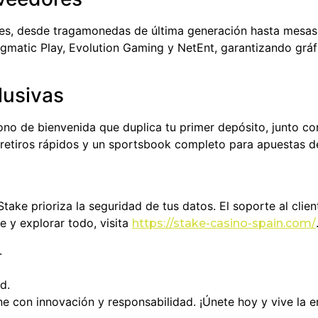
es, desde tragamonedas de última generación hasta mesas d
matic Play, Evolution Gaming y NetEnt, garantizando gráfi
lusivas
o de bienvenida que duplica tu primer depósito, junto con
 retiros rápidos y un sportsbook completo para apuestas d
ake prioriza la seguridad de tus datos. El soporte al clien
e y explorar todo, visita
https://stake-casino-spain.com/
.
d.
ne con innovación y responsabilidad. ¡Únete hoy y vive la 