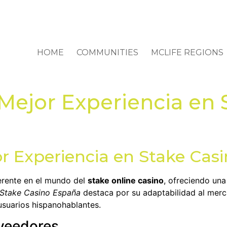
HOME
COMMUNITIES
MCLIFE REGIONS
 Mejor Experiencia en 
or Experiencia en Stake Cas
erente en el mundo del
stake online casino
, ofreciendo una
Stake Casino España
destaca por su adaptabilidad al merca
suarios hispanohablantes.
oveedores