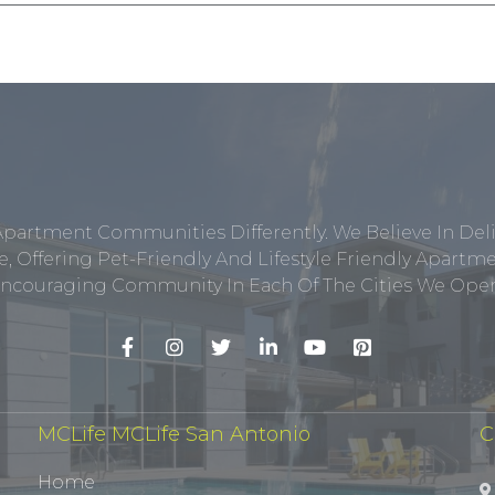
Apartment Communities Differently. We Believe In Del
, Offering Pet-Friendly And Lifestyle Friendly Apar
ncouraging Community In Each Of The Cities We Opera
MCLife MCLife San Antonio
C
Home