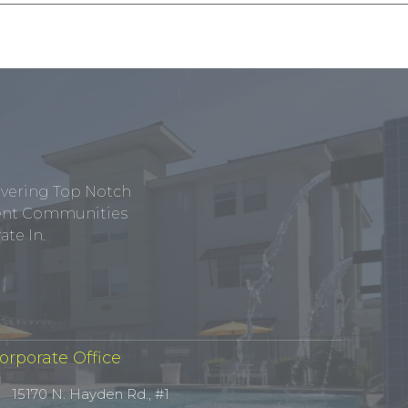
ivering Top Notch
tment Communities
te In.
orporate Office
15170 N. Hayden Rd., #1