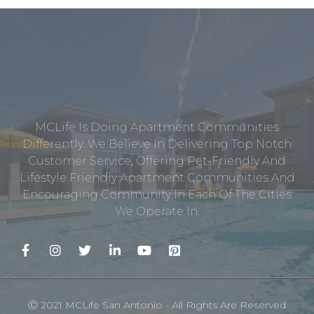
MCLife Is Doing Apartment Communities
Differently. We Believe In Delivering Top Notch
Customer Service, Offering Pet-Friendly And
Lifestyle Friendly Apartment Communities And
Encouraging Community In Each Of The Cities
We Operate In.
Ⓒ 2021 MCLife San Antonio - All Rights Are Reserved