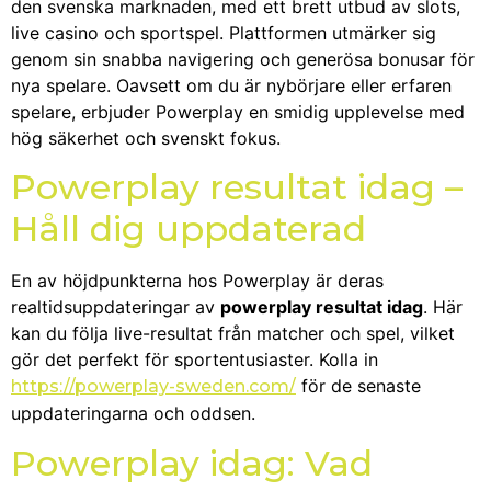
den svenska marknaden, med ett brett utbud av slots,
live casino och sportspel. Plattformen utmärker sig
genom sin snabba navigering och generösa bonusar för
nya spelare. Oavsett om du är nybörjare eller erfaren
spelare, erbjuder Powerplay en smidig upplevelse med
hög säkerhet och svenskt fokus.
Powerplay resultat idag –
Håll dig uppdaterad
En av höjdpunkterna hos Powerplay är deras
realtidsuppdateringar av
powerplay resultat idag
. Här
kan du följa live-resultat från matcher och spel, vilket
gör det perfekt för sportentusiaster. Kolla in
för de senaste
https://powerplay-sweden.com/
uppdateringarna och oddsen.
Powerplay idag: Vad