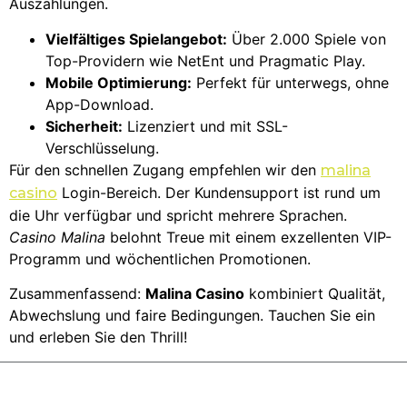
Auszahlungen.
Vielfältiges Spielangebot:
Über 2.000 Spiele von
Top-Providern wie NetEnt und Pragmatic Play.
Mobile Optimierung:
Perfekt für unterwegs, ohne
App-Download.
Sicherheit:
Lizenziert und mit SSL-
Verschlüsselung.
Für den schnellen Zugang empfehlen wir den
malina
Login-Bereich. Der Kundensupport ist rund um
casino
die Uhr verfügbar und spricht mehrere Sprachen.
Casino Malina
belohnt Treue mit einem exzellenten VIP-
Programm und wöchentlichen Promotionen.
Zusammenfassend:
Malina Casino
kombiniert Qualität,
Abwechslung und faire Bedingungen. Tauchen Sie ein
und erleben Sie den Thrill!