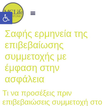
Open toolbar
Σαφής ερμηνεία της
επιβεβαίωσης
συμμετοχής με
έμφαση στην
ασφάλεια
Τι να προσέξεις πριν
επιβεβαιώσεις συμμετοχή στο