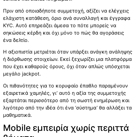
Πριν από οποιαδήποτε συμμετοχή, αξίζει να ελέγχεις
ελάχιστη κατάθεση, όριο ανά συναλλαγή και έγγραφα
KYC. Αυτό επηρεάζει άμεσα το πότε μπορείς να
σηκώσεις κέρδη και όχι μόνο το πώς θα αγοράσεις
ένα δελτίο.
Η αξιοπιστία μετριέται όταν υπάρξει ανάγκη ανάληψης
ή διόρθωσης στοιχείων. Εκεί ξεχωρίζει μια πλατφόρμα
που έχει καθαρούς όρους, όχι όταν απλώς υπόσχεται
μεγάλο jackpot.
Οι πιθανότητες για το κορυφαίο έπαθλο παραμένουν
εξαιρετικά χαμηλές, γι’ αυτό η αξία της συμμετοχής
εξαρτάται περισσότερο από τη σωστή ενημέρωση και
λιγότερο από την ιδέα ότι ένα ‘σύστημα’ θα αλλάξει τα
μαθηματικά.
Mobile εμπειρία χωρίς περιττά