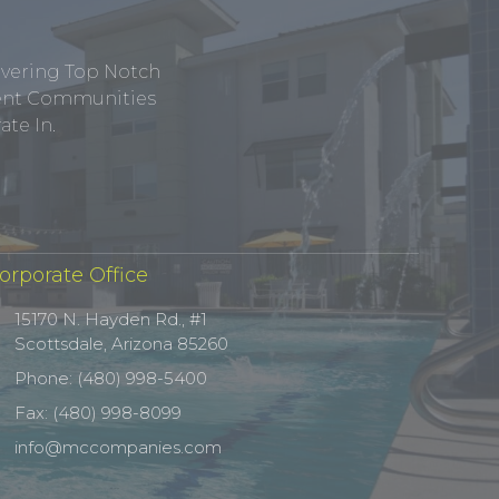
ivering Top Notch
tment Communities
te In.
orporate Office
15170 N. Hayden Rd., #1
Scottsdale, Arizona 85260
Phone: (480) 998-5400
Fax: (480) 998-8099
info@mccompanies.com