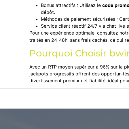
Bonus attractifs : Utilisez le
code promo
dépôt.
Méthodes de paiement sécurisées : Carte
Service client réactif 24/7 via chat live e
Pour une expérience optimale, consultez notr
traités en 24-48h, sans frais cachés, ce qui r
Pourquoi Choisir bwi
Avec un RTP moyen supérieur à 96% sur la plu
jackpots progressifs offrent des opportunité
divertissement premium et fiabilité, idéal po