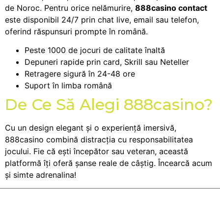
de Noroc. Pentru orice nelămurire,
888casino contact
este disponibil 24/7 prin chat live, email sau telefon,
oferind răspunsuri prompte în română.
Peste 1000 de jocuri de calitate înaltă
Depuneri rapide prin card, Skrill sau Neteller
Retragere sigură în 24-48 ore
Suport în limba română
De Ce Să Alegi 888casino?
Cu un design elegant și o experiență imersivă,
888casino combină distracția cu responsabilitatea
jocului. Fie că ești începător sau veteran, această
platformă îți oferă șanse reale de câștig. Încearcă acum
și simte adrenalina!