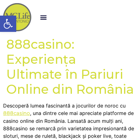
Open toolbar
888casino:
Experiența
Ultimate în Pariuri
Online din România
Descoperă lumea fascinantă a jocurilor de noroc cu
, una dintre cele mai apreciate platforme de
888casino
casino online din România. Lansată acum mulți ani,
888casino se remarcă prin varietatea impresionantă de
sloturi, mese de ruletă, blackjack și poker live, toate