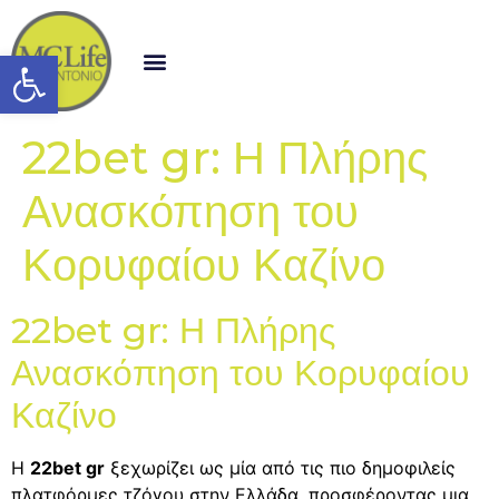
Open toolbar
22bet gr: Η Πλήρης
Ανασκόπηση του
Κορυφαίου Καζίνο
22bet gr: Η Πλήρης
Ανασκόπηση του Κορυφαίου
Καζίνο
Η
22bet gr
ξεχωρίζει ως μία από τις πιο δημοφιλείς
πλατφόρμες τζόγου στην Ελλάδα, προσφέροντας μια