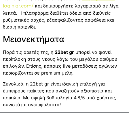
και δημιουργήστε λογαριασμό σε λίγα
login.gr.com/
λεπτά. Η πλατφόρμα διαθέτει άδεια από διεθνείς
ρυθμιστικές αρχές, εξασφαλίζοντας ασφάλεια και
δίκαιη παιχνίδι.
Μειονεκτήματα
Παρά τις αρετές της, η
22bet gr
μπορεί να φανεί
περίπλοκη στους νέους λόγω του μεγάλου αριθμού
επιλογών. Επίσης, κάποιες live μεταδόσεις αγώνων
περιορίζονται σε premium μέλη.
Συνολικά, η 22bet gr είναι ιδανική επιλογή για
έμπειρους παίκτες που αναζητούν αξιοπιστία και
ποικιλία. Με υψηλή βαθμολογία 4.8/5 από χρήστες,
συνιστάται ανεπιφύλακτα!