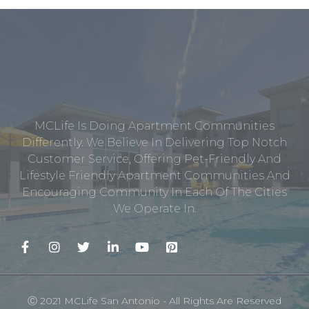
MCLife Is Doing Apartment Communities
Differently. We Believe In Delivering Top Notch
Customer Service, Offering Pet-Friendly And
Lifestyle Friendly Apartment Communities And
Encouraging Community In Each Of The Cities
We Operate In.
Ⓒ 2021 MCLife San Antonio - All Rights Are Reserved